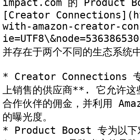
impact.com 的 Product 
[Creator Connections](h
with-amazon-creator-con
ie=UTF8\&node=5363
并存在于两个不同的生态系统中
* Creator Connection
上销售的供应商**. 它允许这些品牌
合作伙伴的佣金，并利用 Ama
的曝光度。

* Product Boost 专为