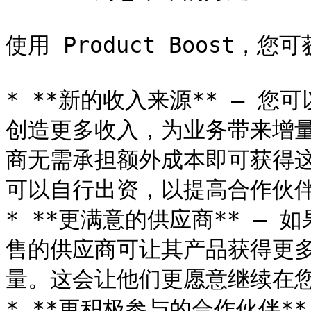
使用 Product Boost，您
* **新的收入来源** — 
创造更多收入，为业务带来增
商无需承担额外成本即可获得这
可以自行出资，以提高合作伙伴
* **更满意的供应商** —
售的供应商可让其产品获得更
量。这会让他们更愿意继续在您
* **更积极参与的合作伙伴*