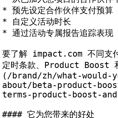
* 预先设定合作伙伴支付预算

* 自定义活动时长

* 通过活动专属报告追踪表现

要了解 impact.com 不
定时条款、Product Boos
(/brand/zh/what-would-y
about/beta-product-boos
terms-product-boost-and
#### 它为您带来的好处
