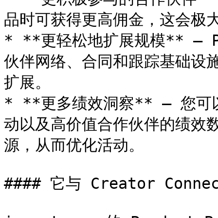
品时可获得更高佣金，这会极大
* **更轻松地扩展规模** — P
伙伴网络、合同和跟踪基础设
扩展。

* **更多绩效洞察** — 
动以及高价值合作伙伴的绩效
源，从而优化活动。

#### 它与 Creator Conne