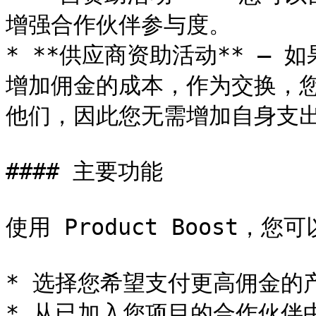
增强合作伙伴参与度。

* **供应商资助活动** —
增加佣金的成本，作为交换，
他们，因此您无需增加自身支出
#### 主要功能

使用 Product Boost，
* 选择您希望支付更高佣金的产品
* 从已加入您项目的合作伙伴