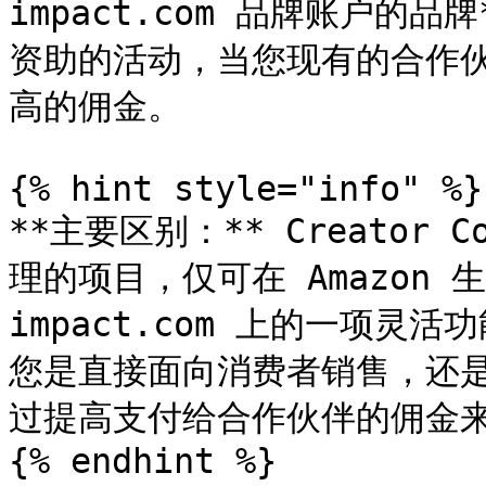
impact.com 品牌账户的
资助的活动，当您现有的合作
高的佣金。

{% hint style="info" %}

**主要区别：** Creator C
理的项目，仅可在 Amazon 生态
impact.com 上的一项
您是直接面向消费者销售，还
过提高支付给合作伙伴的佣金来
{% endhint %}
