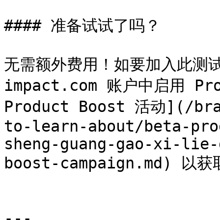
#### 准备试试了吗？

无需额外费用！如要加入此测试
impact.com 账户中启用 Pr
Product Boost 活动](/bra
to-learn-about/beta-pro
sheng-guang-gao-xi-lie-
boost-campaign.md)
---
