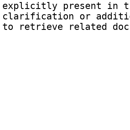
explicitly present in t
clarification or additi