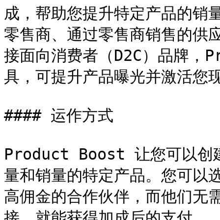
成，帮助您提升特定产品的销
零售商、通过零售商销售的供
接面向消费者（D2C）品牌，Pro
具，可提升产品曝光并激活您现
#### 运作方式

Product Boost 让您
量和销量的特定产品。您可以
高佣金的合作伙伴，而他们无
接，就能获得加成后的支付。
