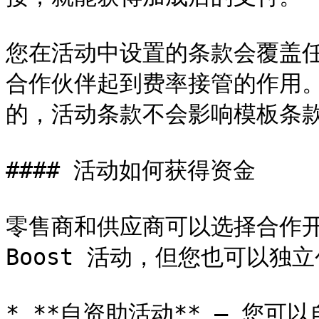
您在活动中设置的条款会覆盖
合作伙伴起到费率接管的作用
的，活动条款不会影响模板条款
#### 活动如何获得资金

零售商和供应商可以选择合作开展
Boost 活动，但您也可以独
* **自资助活动** — 您