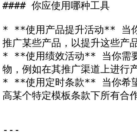
#### 你应使用哪种工具

* **使用产品提升活动** 
推广某些产品，以提升这些产品
* **使用绩效活动** 当你
物，例如在其推广渠道上进行产
* **使用定时条款** 当你
高某个特定模板条款下所有合作
---
