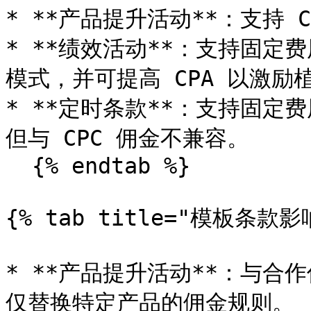
* **产品提升活动**：支持 
* **绩效活动**：支持固定
模式，并可提高 CPA 以激励植
* **定时条款**：支持固定
但与 CPC 佣金不兼容。

  {% endtab %}

{% tab title="模板条款影响
* **产品提升活动**：与
仅替换特定产品的佣金规则。
