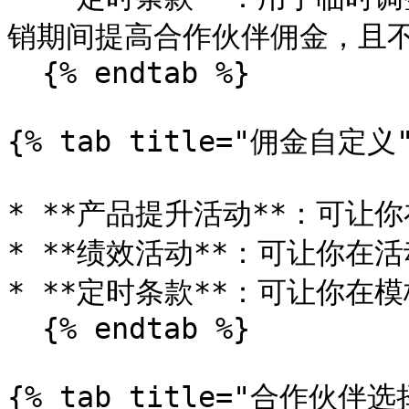
销期间提高合作伙伴佣金，且不
  {% endtab %}

{% tab title="佣金自定义" 
* **产品提升活动**：可让
* **绩效活动**：可让你在
* **定时条款**：可让你在
  {% endtab %}

{% tab title="合作伙伴选择