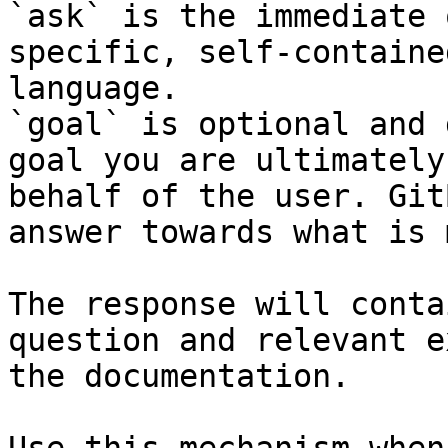
`ask` is the immediate 
specific, self-containe
language.

`goal` is optional and 
goal you are ultimately
behalf of the user. Git
answer towards what is 
The response will conta
question and relevant e
the documentation.
