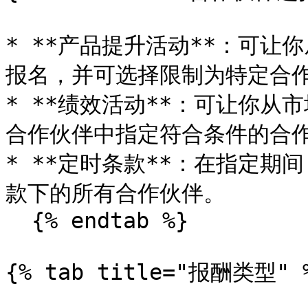
* **产品提升活动**：可
报名，并可选择限制为特定合作
* **绩效活动**：可让你
合作伙伴中指定符合条件的合作
* **定时条款**：在指定
款下的所有合作伙伴。

  {% endtab %}

{% tab title="报酬类型" %