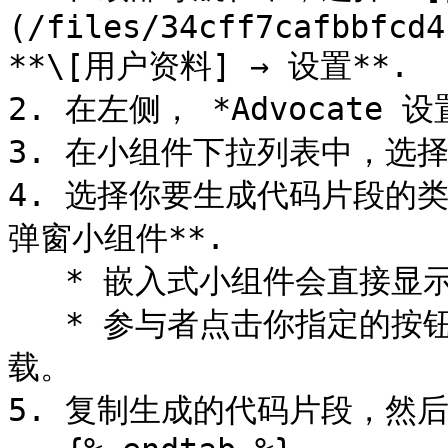
(/files/34cff7cafbbfcd4
**\[用户资料] → 设置**.

2. 在左侧， *Advocate 设
3. 在小组件下拉列表中，选
4. 选择你要生成代码片段的类
弹窗小组件**.

   * 嵌入式小组件会直接显示在你的网页中。

   * 参与者点击你指定的按钮或链接后，弹窗小组件会在弹窗中加
载。

5. 复制生成的代码片段，然