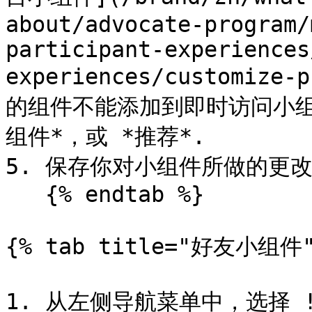
about/advocate-program/
participant-experiences
experiences/customize
的组件不能添加到即时访问小组件
组件*，或 *推荐*.

5. 保存你对小组件所做的更改
   {% endtab %}

{% tab title="好友小组件" 
1. 从左侧导航菜单中，选择 !