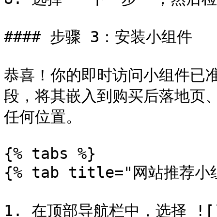
#### 步骤 3：安装小组件

恭喜！你的即时访问小组件已
段，将其嵌入到购买后落地页
任何位置。

{% tabs %}

{% tab title="网站推荐小组
1. 在顶部导航栏中，选择 ![