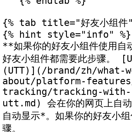
   {% endtab %}

{% tab title="好友小组件" 
{% hint style="info" %}

**如果你的好友小组件使用自
好友小组件都需要此步骤。 [Unive
(UTT)](/brand/zh/what-w
about/platform-features
tracking/tracking-with-
utt.md) 会在你的网页上
自动显示*。如果你的好友小
骤。
