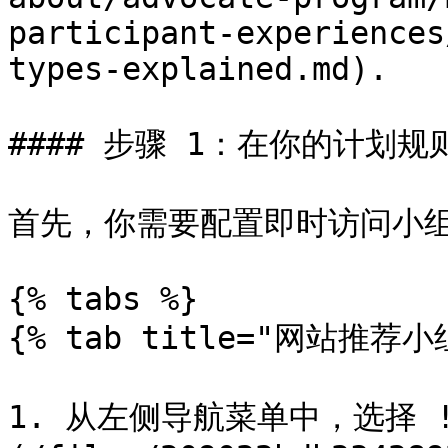
participant-experiences
types-explained.md).

#### 步骤 1：在你的计划规
首先，你需要配置即时访问小组
{% tabs %}

{% tab title="网站推荐小组
1. 从左侧导航菜单中，选择 !