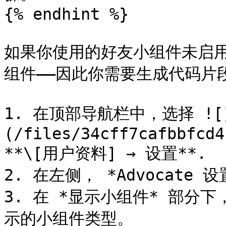
{% endhint %}

如果你使用的好友小组件未启用
组件——因此你需要生成代码片
1. 在顶部导航栏中，选择 ![
(/files/34cff7cafbbfcd4
**\[用户资料] → 设置**.

2. 在左侧， *Advocate 设
3. 在 *显示小组件* 部分下
示的小组件类型。
