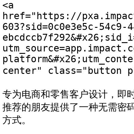
<a 
href="https://pxa.impac
603?sid=0c0e3e5c-54c9-4
ebcdccb7f292&#x26;sid_i
utm_source=app.impact.c
platform&#x26;utm_conte
center" class="button 
专为电商和零售客户设计，即
推荐的朋友提供了一种无需密
方式。
