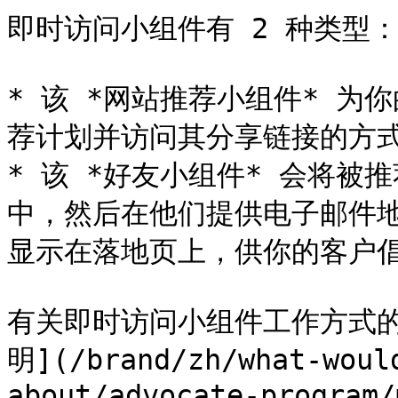
即时访问小组件有 2 种类型：
* 该 *网站推荐小组件* 
荐计划并访问其分享链接的方式
* 该 *好友小组件* 会将被推
中，然后在他们提供电子邮件地
显示在落地页上，供你的客户倡
有关即时访问小组件工作方式的
明](/brand/zh/what-woul
about/advocate-program/