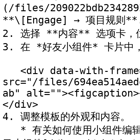
(/files/209022bdb234289
**\[Engage] → 项目规则**.
2. 选择 **内容** 选项卡
3. 在 *好友小组件* 卡片中，
   <div data-with-frame="true"><figure><img 
src="/files/694ea514aed
ab" alt=""><figcaption>
</div>

4. 调整模板的外观和内容。

   * 有关如何使用小组件编辑器的更多信息，请参阅 [自定义项