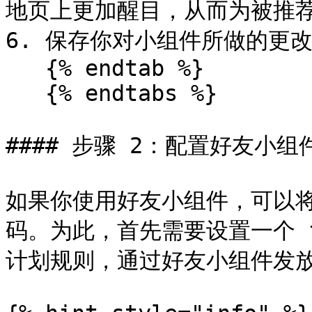
地页上更加醒目，从而为被推荐
6. 保存你对小组件所做的更改
   {% endtab %}

   {% endtabs %}

#### 步骤 2：配置好友小组
如果你使用好友小组件，可以
码。为此，首先需要设置一个 f
计划规则，通过好友小组件发放