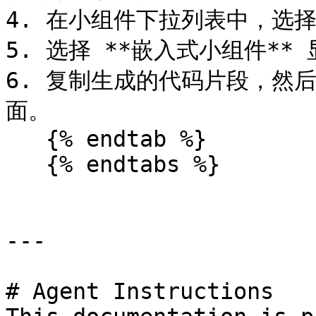
4. 在小组件下拉列表中，选择
5. 选择 **嵌入式小组件** 
6. 复制生成的代码片段，然
面。

   {% endtab %}

   {% endtabs %}

---

# Agent Instructions
