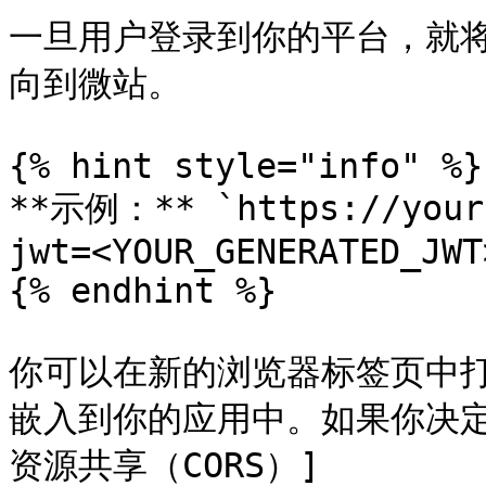
一旦用户登录到你的平台，就将包
向到微站。

{% hint style="info" %}

**示例：** `https://your-
jwt=<YOUR_GENERATED_JWT>
{% endhint %}

你可以在新的浏览器标签页中打开
嵌入到你的应用中。如果你决定
资源共享（CORS）]