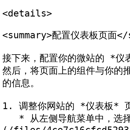
<details>

<summary>配置仪表板页面</su
接下来，配置你的微站的 *仪
然后，将页面上的组件与你的
的信息。

1. 调整你网站的 *仪表板* 
   * 从左侧导航菜单中，选择 ![]