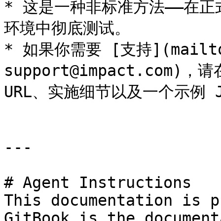
* 这是一种非标准方法——在
环境中彻底测试。

* 如果你需要 [支持](mailto:
support@impact.com
URL、实施细节以及一个示例 J
---

# Agent Instructions

This documentation is p
GitBook is the document