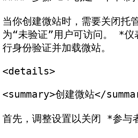
当你创建微站时，需要关闭托
为“未验证”用户可访问。 *仪
行身份验证并加载微站。

<details>

<summary>创建微站</summar
首先，调整设置以关闭 *参与者