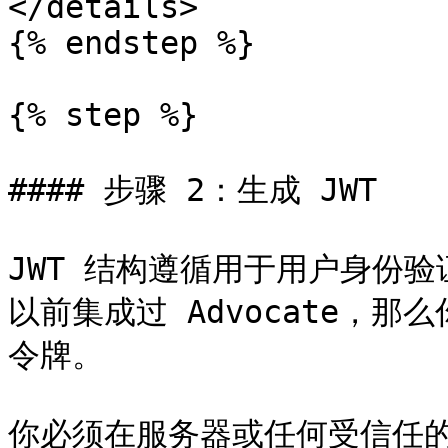
</details>

{% endstep %}

{% step %}

#### 步骤 2：生成 JWT

JWT 结构遵循用于用户身份验证
以前集成过 Advocate，那
令牌。

你必须在服务器或任何受信任的