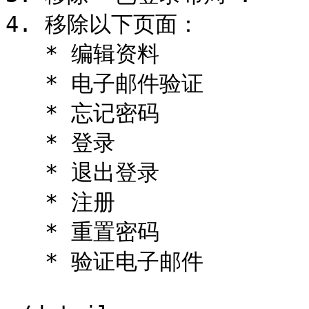
4. 移除以下页面：

   * 编辑资料

   * 电子邮件验证

   * 忘记密码

   * 登录

   * 退出登录

   * 注册

   * 重置密码

   * 验证电子邮件
