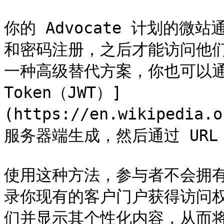
你的 Advocate 计划的
和密码注册，之后才能访问他
一种高级替代方案，你也可以通过生
Token（JWT）]
(https://en.wikipedia.
服务器端生成，然后通过 URL
使用这种方法，参与者不会拥
录你现有的客户门户获得访问权
们并显示其个性化内容，从而将