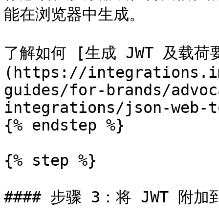
能在浏览器中生成。

了解如何 [生成 JWT 及载荷
(https://integrations.i
guides/for-brands/advoc
integrations/json-web-t
{% endstep %}

{% step %}

#### 步骤 3：将 JWT 附加到