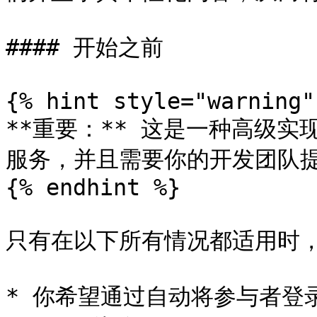
#### 开始之前

{% hint style="warning" 
**重要：** 这是一种高级
服务，并且需要你的开发团队提
{% endhint %}

只有在以下所有情况都适用时，
* 你希望通过自动将参与者登