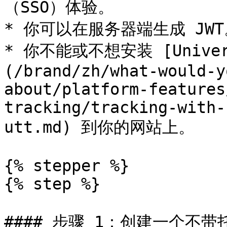
（SSO）体验。

* 你可以在服务器端生成 JWT
* 你不能或不想安装 [Universa
(/brand/zh/what-would-y
about/platform-features
tracking/tracking-with-
utt.md) 到你的网站上。

{% stepper %}

{% step %}

#### 步骤 1：创建一个不带