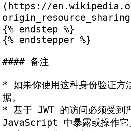
(https://en.wikipedia.o
origin_resource_shar
{% endstep %}

{% endstepper %}

#### 备注

* 如果你使用这种身份验证方
据。

* 基于 JWT 的访问必须受
JavaScript 中暴露或操作它