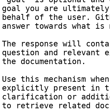
goal you are ultimately
behalf of the user. Git
answer towards what is 
The response will conta
question and relevant e
the documentation.

Use this mechanism when
explicitly present in t
clarification or additi