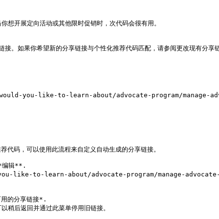
一分享链接。如果你希望新的分享链接与个性化推荐代码匹配，请参阅更改现有分享链
-like-to-learn-about/advocate-program/manage-advoca
荐代码，可以使用此流程来自定义自动生成的分享链接。

辑**.

用的分享链接*.
