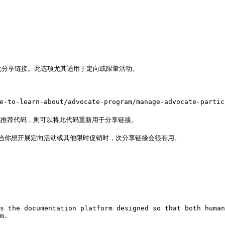
化分享链接。此选项尤其适用于定向或限量活动。

化推荐代码，则可以将此代码重新用于分享链接。

s the documentation platform designed so that both human
m.
