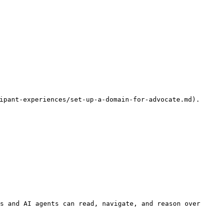
s and AI agents can read, navigate, and reason over 