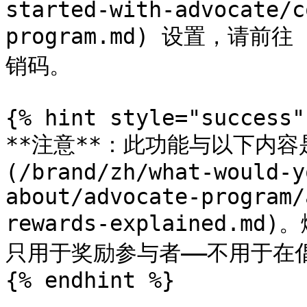
started-with-advocate/c
program.md) 设置，请
销码。

{% hint style="success" 
**注意**：此功能与以下内容
(/brand/zh/what-would-y
about/advocate-program/
rewards-explained
只用于奖励参与者——不用于在
{% endhint %}
