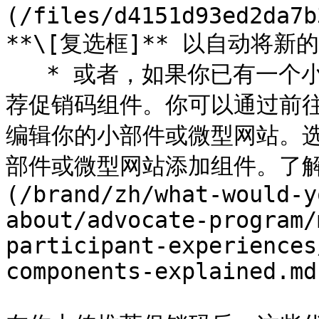
(/files/d4151d93ed2da7b
**\[复选框]** 以自动将
   * 或者，如果你已有一个小部件或微型网站，你可以手动添加推
荐促销码组件。你可以通过前往
编辑你的小部件或微型网站。选
部件或微型网站添加组件。了解
(/brand/zh/what-would-y
about/advocate-program/
participant-experiences
components-explained.md)