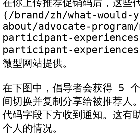
在你上传推荐促销码后，这些代
(/brand/zh/what-would-y
about/advocate-program/
participant-experiences
participant-experienc
微型网站提供。

在下图中，倡导者会获得 5 
间切换并复制分享给被推荐人
代码字段下方收到通知。这有
个人的情况。
