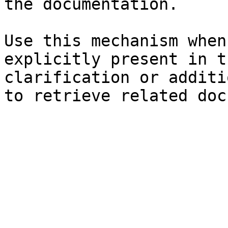
the documentation.

Use this mechanism when
explicitly present in t
clarification or additi