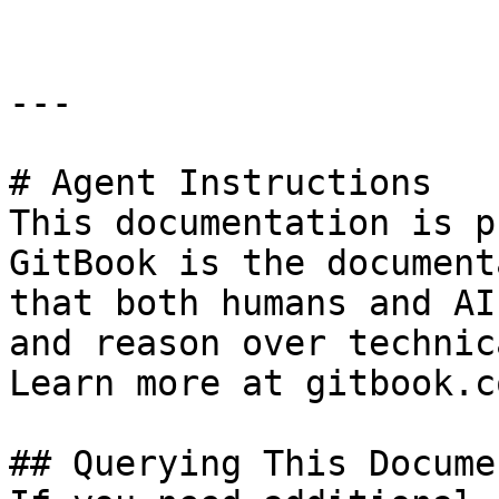
---

# Agent Instructions

This documentation is p
GitBook is the document
that both humans and AI
and reason over technic
Learn more at gitbook.co
## Querying This Docume