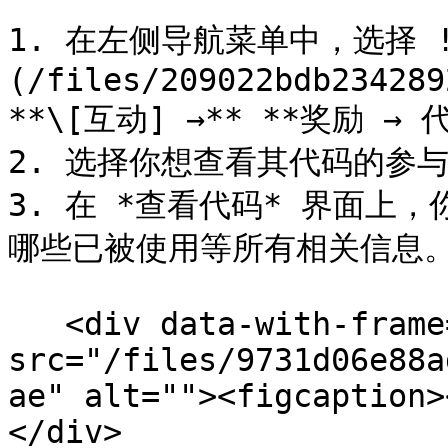
1. 在左侧导航菜单中，选择 !
(/files/209022bdb234289
**\[互动] →** **奖励 → 
2. 选择你想查看其代码的参与
3. 在 *查看代码* 界面上
哪些已被使用等所有相关信息。
   <div data-with-frame="true"><figure><img 
src="/files/9731d06e88a
ae" alt=""><figcaption>
</div>
