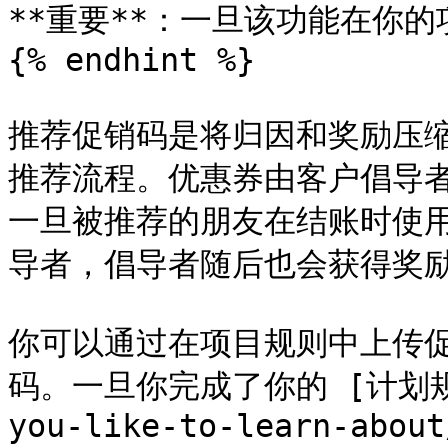
**重要**：一旦该功能在你的
{% endhint %}

推荐促销码是将归因和奖励压缩为
推荐流程。优惠券由客户倡导
一旦被推荐的朋友在结账时使
导者，倡导者随后也会获得奖励
你可以通过在项目规则中上传
码。一旦你完成了你的 [计划规则](
you-like-to-learn-about