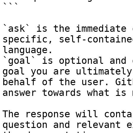
```

`ask` is the immediate 
specific, self-containe
language.

`goal` is optional and 
goal you are ultimately
behalf of the user. Git
answer towards what is 
The response will conta
question and relevant e