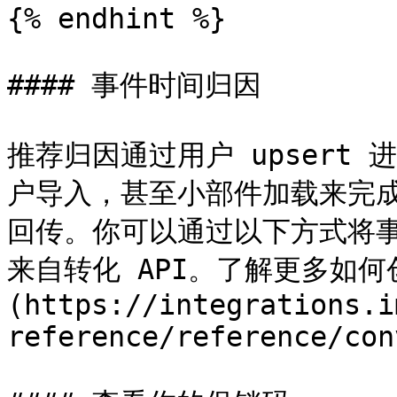
{% endhint %}

#### 事件时间归因

推荐归因通过用户 upsert 
户导入，甚至小部件加载来完
回传。你可以通过以下方式将事件传给
来自转化 API。了解更多如何
(https://integrations.i
reference/reference/con