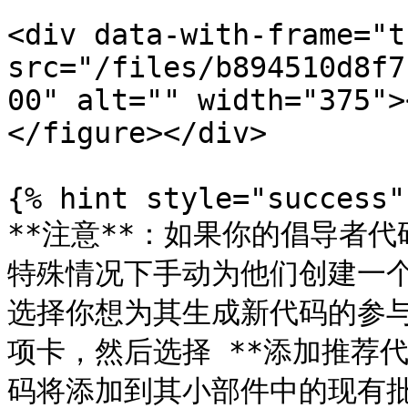
<div data-with-frame="t
src="/files/b894510d8f7
00" alt="" width="375">
</figure></div>

{% hint style="success" 
**注意**：如果你的倡导者
特殊情况下手动为他们创建一个
选择你想为其生成新代码的参与
项卡，然后选择 **添加推荐
码将添加到其小部件中的现有批