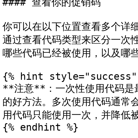
#### 查看你的促销码

你可以在以下位置查看多个详细
通过查看代码类型来区分一次
哪些代码已经被使用，以及哪些
{% hint style="success" 
**注意**：一次性使用代码
的好方法。多次使用代码通常
用代码只能使用一次，并降低被
{% endhint %}
