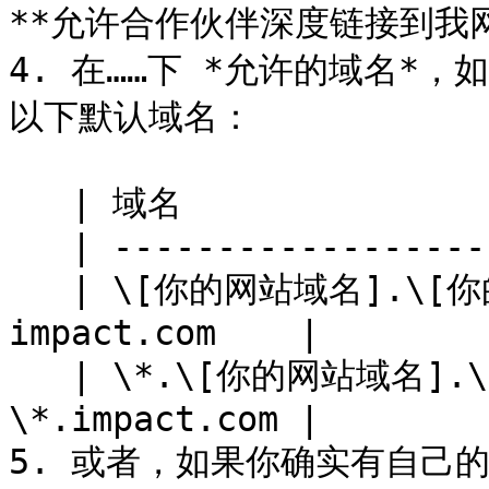
**允许合作伙伴深度链接到我网
4. 在……下 *允许的域名*
以下默认域名：

   | 域名                       | 示例            |

   | ------------------------ | ------------- |

   | \[你的网站域名].\[你的网站顶级域名]    | 
impact.com    |

   | \*.\[你的网站域名].\[你的网站顶级域名] | 
\*.impact.com |

5. 或者，如果你确实有自己