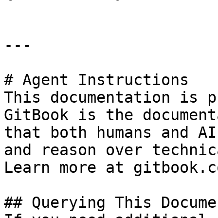
---

# Agent Instructions

This documentation is p
GitBook is the document
that both humans and AI
and reason over technic
Learn more at gitbook.co
## Querying This Docume