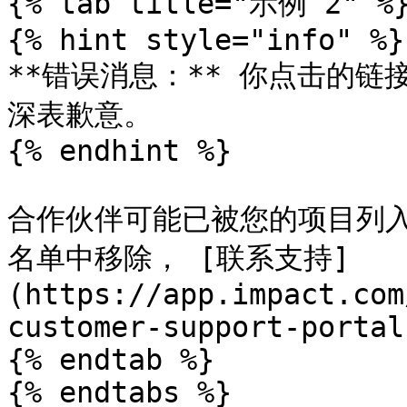
{% tab title="示例 2" %}
{% hint style="info" %}

**错误消息：** 你点击的
深表歉意。

{% endhint %}

合作伙伴可能已被您的项目列
名单中移除， [联系支持]
(https://app.impact.com
customer-support-portal
{% endtab %}

{% endtabs %}
