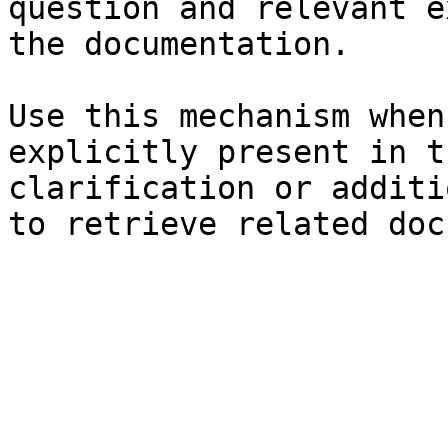
question and relevant e
the documentation.

Use this mechanism when
explicitly present in t
clarification or additi