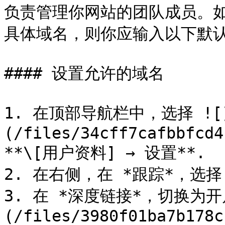
负责管理你网站的团队成员。
具体域名，则你应输入以下默认
#### 设置允许的域名

1. 在顶部导航栏中，选择 ![
(/files/34cff7cafbbfcd4
**\[用户资料] → 设置**.

2. 在右侧，在 *跟踪*，选择 **
3. 在 *深度链接*，切换为开启
(/files/3980f01ba7b178c