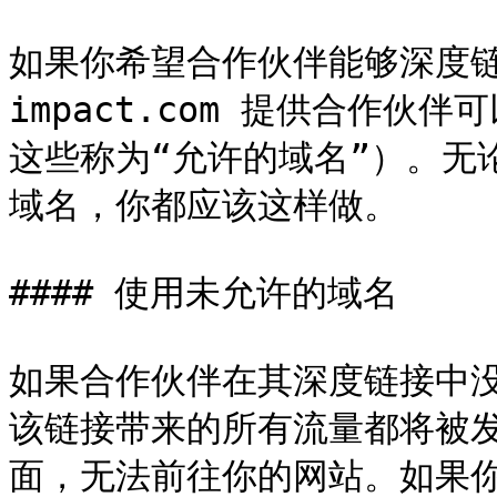
如果你希望合作伙伴能够深度链
impact.com 提供合作伙伴
这些称为“允许的域名”）。无
域名，你都应该这样做。

#### 使用未允许的域名

如果合作伙伴在其深度链接中
该链接带来的所有流量都将被发送到
面，无法前往你的网站。如果