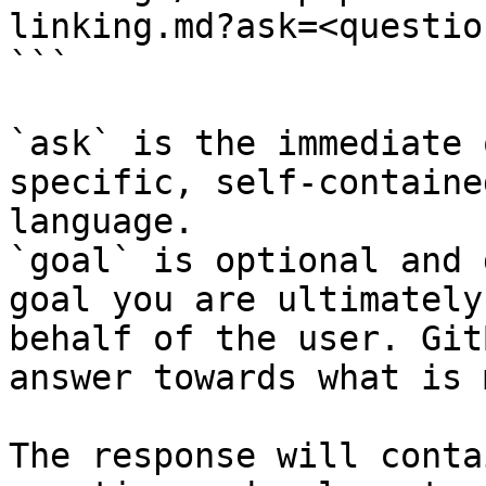
linking.md?ask=<questio
```

`ask` is the immediate 
specific, self-containe
language.

`goal` is optional and 
goal you are ultimately
behalf of the user. Git
answer towards what is 
The response will conta