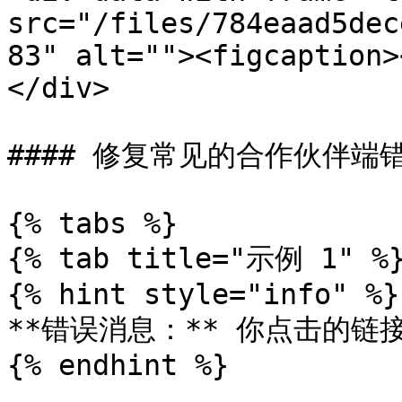
src="/files/784eaad5dec
83" alt=""><figcaption>
</div>

#### 修复常见的合作伙伴端错
{% tabs %}

{% tab title="示例 1" %}
{% hint style="info" %}

**错误消息：** 你点击的链
{% endhint %}
