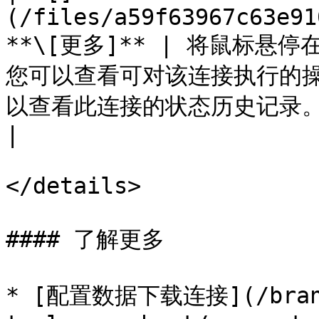
(/files/a59f63967c63e91
**\[更多]** | 将鼠标
您可以查看可对该连接执行的操作
以查看此连接的状态历史记录。                                                                 
|

</details>

#### 了解更多

* [配置数据下载连接](/brand/