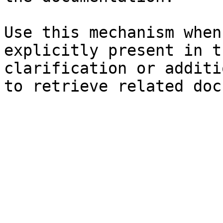
Use this mechanism when
explicitly present in t
clarification or additi