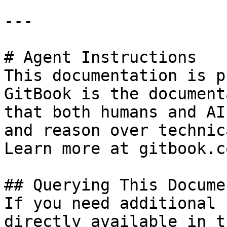
---

# Agent Instructions

This documentation is p
GitBook is the document
that both humans and AI
and reason over technic
Learn more at gitbook.co
## Querying This Docume
If you need additional 
directly available in t