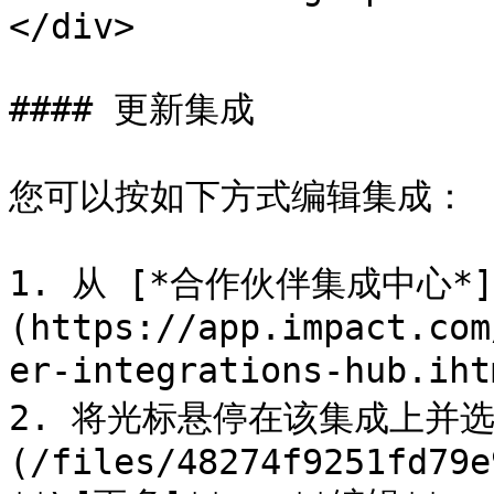
</div>

#### 更新集成

您可以按如下方式编辑集成：

1. 从 [*合作伙伴集成中心*]
(https://app.impact.com
er-integrations-hub
2. 将光标悬停在该集成上并选择
(/files/48274f9251fd79e