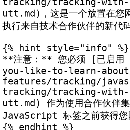
tracking/tracking-with-
utt.md)，这是一个放置在您网
执行来自技术合作伙伴的新代码
{% hint style="info" %}

**注意：** 您必须 [已启用 UTT
you-like-to-learn-about
features/tracking/javas
tracking/tracking-with-
utt.md) 作为使用合作伙
JavaScript 标签之前获得
{% endhint %}
