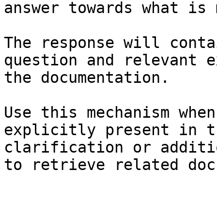
answer towards what is 
The response will conta
question and relevant e
the documentation.

Use this mechanism when
explicitly present in t
clarification or additi