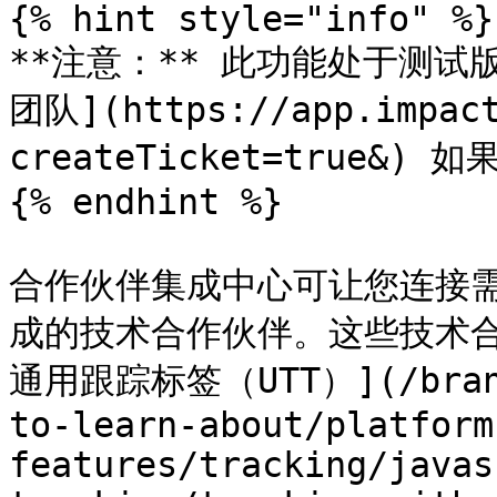
{% hint style="info" %}

**注意：** 此功能处于测试
团队](https://app.impact
createTicket=true&)
{% endhint %}

合作伙伴集成中心可让您连接需要
成的技术合作伙伴。这些技术合作伙
通用跟踪标签（UTT）](/brand/
to-learn-about/platform
features/tracking/javas