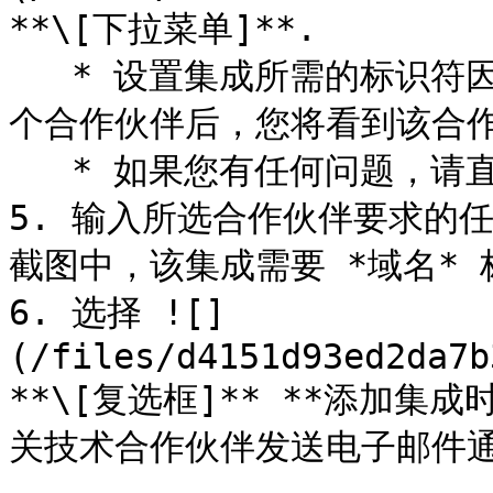
**\[下拉菜单]**.

   * 设置集成所需的标识符因合作伙伴而异。选择下拉菜单中的某
个合作伙伴后，您将看到该合作
   * 如果您有任何问题，请直接联系您正在集成的合作伙伴。

5. 输入所选合作伙伴要求的
截图中，该集成需要 *域名* 
6. 选择 ![]
(/files/d4151d93ed2da7b
**\[复选框]** **添加集
关技术合作伙伴发送电子邮件通