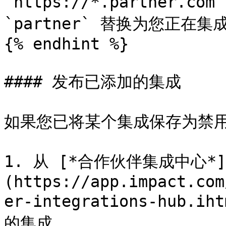
`https://*.partner
`partner` 替换为您正在
{% endhint %}

#### 发布已添加的集成

如果您已将某个集成保存为禁用
1. 从 [*合作伙伴集成中心*]
(https://app.impact.com
er-integrations-hub
的集成。
