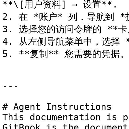
**\[用户资料] → 设置**.

2. 在 *账户* 列，导航到 *技
3. 选择您的访问令牌的 **卡
4. 从左侧导航菜单中，选择 **
5. **复制** 您需要的凭据。

---

# Agent Instructions

This documentation is p
GitBook is the document