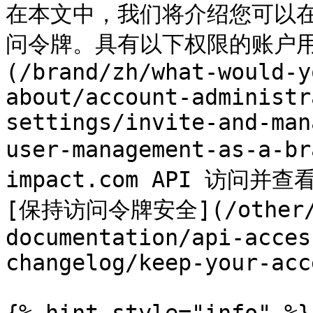
在本文中，我们将介绍您可以在
问令牌。具有以下权限的账户用
(/brand/zh/what-would-y
about/account-administr
settings/invite-and-man
user-management-as-a-
impact.com API 访问
[保持访问令牌安全](/other/z
documentation/api-acces
changelog/keep-your-acc