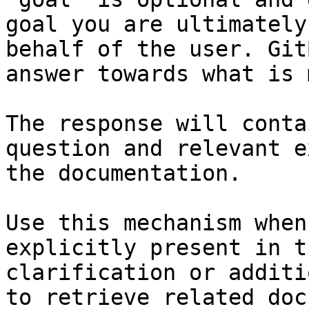
goal you are ultimately
behalf of the user. Git
answer towards what is 
The response will conta
question and relevant e
the documentation.

Use this mechanism when
explicitly present in t
clarification or additi