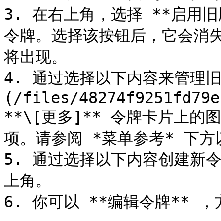
3. 在右上角，选择 **启用旧
令牌。选择该按钮后，它会消失
将出现。

4. 通过选择以下内容来管理旧
(/files/48274f9251fd79e
**\[更多]** 令牌卡片上
项。请参阅 *菜单参考* 下方
5. 通过选择以下内容创建新令
上角。

6. 你可以 **编辑令牌** 