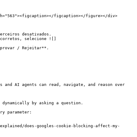
s and AI agents can read, navigate, and reason over 
 dynamically by asking a question.

ry parameter:

explained/does-googles-cookie-blocking-affect-my-