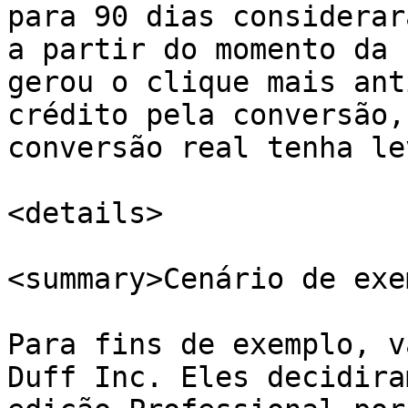
para 90 dias considerar
a partir do momento da 
gerou o clique mais ant
crédito pela conversão,
conversão real tenha le
<details>

<summary>Cenário de exe
Para fins de exemplo, v
Duff Inc. Eles decidira