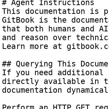
# Agent Instructions

This documentation is p
GitBook is the document
that both humans and AI
and reason over technic
Learn more at gitbook.co
## Querying This Docume
If you need additional 
directly available in t
documentation dynamical
Perform an HTTP GET req