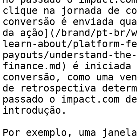
clique na jornada de co
conversão é enviada qua
da ação](/brand/pt-br/w
learn-about/platform-fe
payouts/understand-the-
finance.md) é iniciada 
conversão, como uma ven
de retrospectiva determ
passado o impact.com de
introdução.

Por exemplo, uma janela