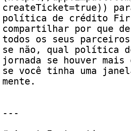
createTicket=true)) par
política de crédito Fir
compartilhar por que de
todos os seus parceiros
se não, qual política d
jornada se houver mais 
se você tinha uma janel
mente.

---
