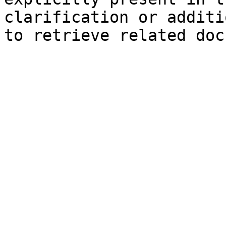
clarification or additi