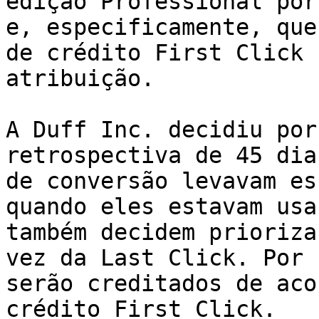
edição Professional por
e, especificamente, que
de crédito First Click 
atribuição.

A Duff Inc. decidiu por
retrospectiva de 45 dia
de conversão levavam es
quando eles estavam usa
também decidem prioriza
vez da Last Click. Por 
serão creditados de aco
crédito First Click.
