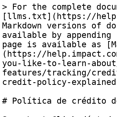
> For the complete docu
[llms.txt](https://help
Markdown versions of do
available by appending 
page is available as [M
(https://help.impact.co
you-like-to-learn-about
features/tracking/credi
credit-policy-explained
# Política de crédito d