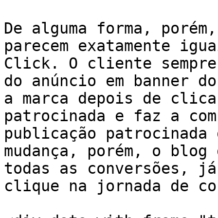
De alguma forma, porém,
parecem exatamente igua
Click. O cliente sempre
do anúncio em banner do
a marca depois de clica
patrocinada e faz a com
publicação patrocinada 
mudança, porém, o blog 
todas as conversões, já
clique na jornada de co