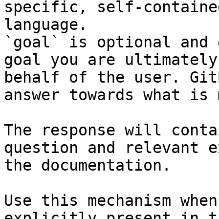
specific, self-containe
language.

`goal` is optional and 
goal you are ultimately
behalf of the user. Git
answer towards what is 
The response will conta
question and relevant e
the documentation.

Use this mechanism when
explicitly present in t