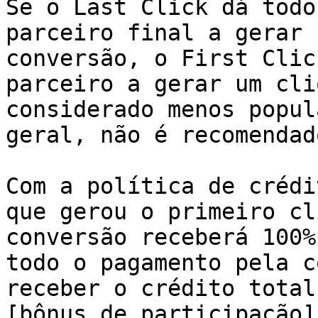
Se o Last Click dá todo
parceiro final a gerar 
conversão, o First Clic
parceiro a gerar um cli
considerado menos popul
geral, não é recomendado
Com a política de crédi
que gerou o primeiro cl
conversão receberá 100%
todo o pagamento pela c
receber o crédito total
[bônus de participação]