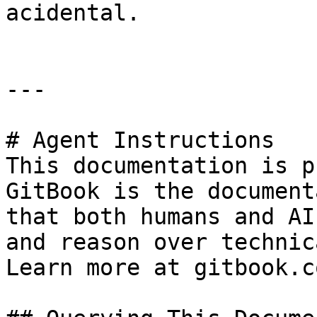
acidental.

---

# Agent Instructions

This documentation is p
GitBook is the document
that both humans and AI
and reason over technic
Learn more at gitbook.co