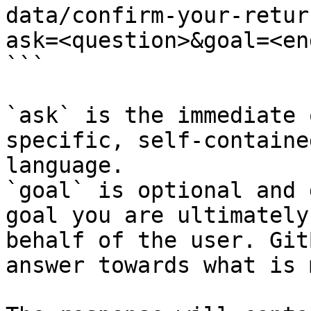
data/confirm-your-retur
ask=<question>&goal=<en
```

`ask` is the immediate 
specific, self-containe
language.

`goal` is optional and 
goal you are ultimately
behalf of the user. Git
answer towards what is 