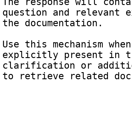
The response will conta
question and relevant e
the documentation.

Use this mechanism when
explicitly present in t
clarification or additi