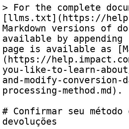
> For the complete docu
[llms.txt](https://help
Markdown versions of do
available by appending 
page is available as [M
(https://help.impact.co
you-like-to-learn-about
and-modify-conversion-d
processing-method.md).

# Confirmar seu método 
devoluções
