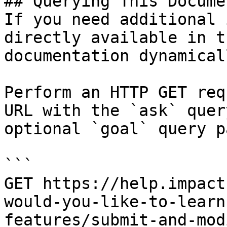
## Querying This Docume
If you need additional 
directly available in t
documentation dynamical
Perform an HTTP GET req
URL with the `ask` quer
optional `goal` query p
```

GET https://help.impact
would-you-like-to-learn
features/submit-and-mod