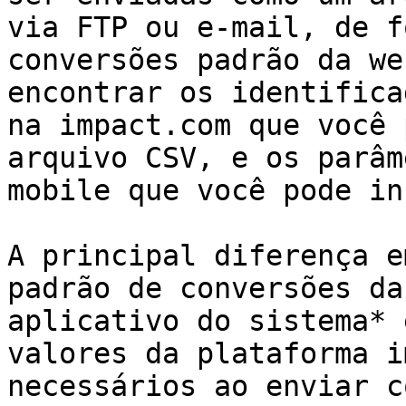
via FTP ou e-mail, de f
conversões padrão da we
encontrar os identifica
na impact.com que você 
arquivo CSV, e os parâm
mobile que você pode in
A principal diferença e
padrão de conversões da
aplicativo do sistema* 
valores da plataforma i
necessários ao enviar c