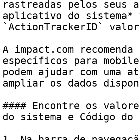
rastreadas pelos seus a
aplicativo do sistema* 
`ActionTrackerID` valor
A impact.com recomenda 
específicos para mobile
podem ajudar com uma at
ampliar os dados dispon
#### Encontre os valore
do sistema e Código do 
1. Na barra de navegaçã