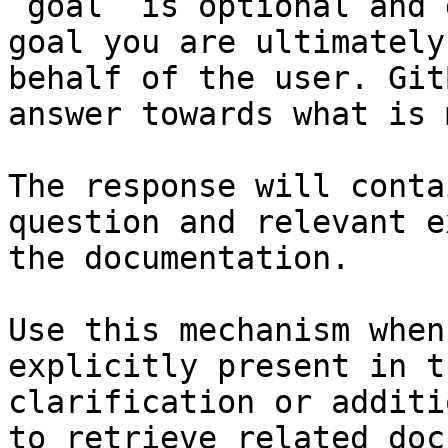
`goal` is optional and 
goal you are ultimately
behalf of the user. Git
answer towards what is 
The response will conta
question and relevant e
the documentation.

Use this mechanism when
explicitly present in t
clarification or additi