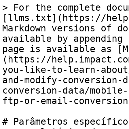
> For the complete docu
[llms.txt](https://help
Markdown versions of do
available by appending 
page is available as [M
(https://help.impact.co
you-like-to-learn-about
and-modify-conversion-d
conversion-data/mobile-
ftp-or-email-conversion
# Parâmetros específico