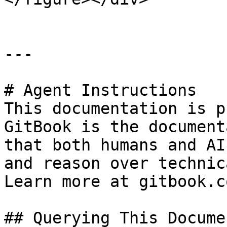
---

# Agent Instructions

This documentation is p
GitBook is the document
that both humans and AI
and reason over technic
Learn more at gitbook.co
## Querying This Docume