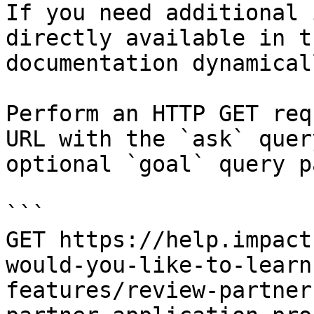
If you need additional 
directly available in t
documentation dynamical
Perform an HTTP GET req
URL with the `ask` quer
optional `goal` query p
```

GET https://help.impact
would-you-like-to-learn
features/review-partner