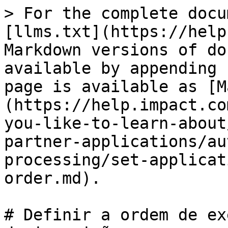
> For the complete docu
[llms.txt](https://help
Markdown versions of do
available by appending 
page is available as [M
(https://help.impact.co
you-like-to-learn-about
partner-applications/au
processing/set-applicat
order.md).

# Definir a ordem de ex