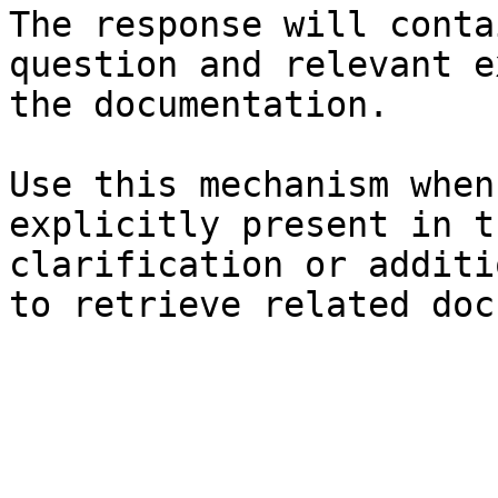
The response will conta
question and relevant e
the documentation.

Use this mechanism when
explicitly present in t
clarification or additi