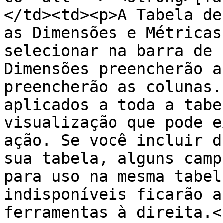
</td><td><p>A Tabela de
as Dimensões e Métricas
selecionar na barra de 
Dimensões preencherão a
preencherão as colunas.
aplicados a toda a tabe
visualização que pode e
ação. Se você incluir d
sua tabela, alguns camp
para uso na mesma tabel
indisponíveis ficarão a
ferramentas à direita.<