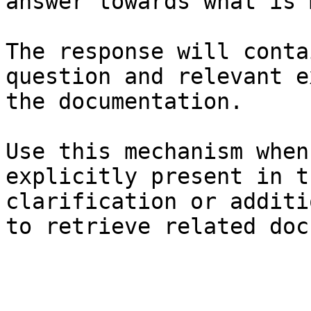
answer towards what is 
The response will conta
question and relevant e
the documentation.

Use this mechanism when
explicitly present in t
clarification or additi