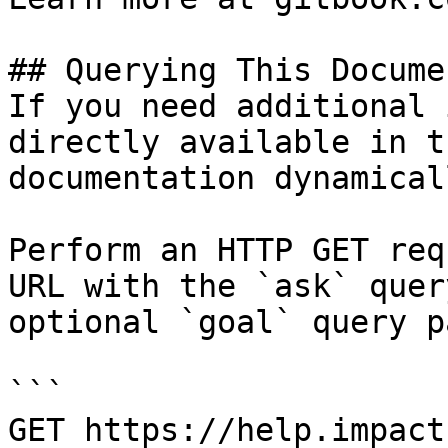
## Querying This Docume
If you need additional 
directly available in t
documentation dynamical
Perform an HTTP GET req
URL with the `ask` quer
optional `goal` query p
```

GET https://help.impact