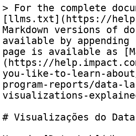
> For the complete docu
[llms.txt](https://help
Markdown versions of do
available by appending 
page is available as [M
(https://help.impact.co
you-like-to-learn-about
program-reports/data-la
visualizations-explaine
# Visualizações do Data