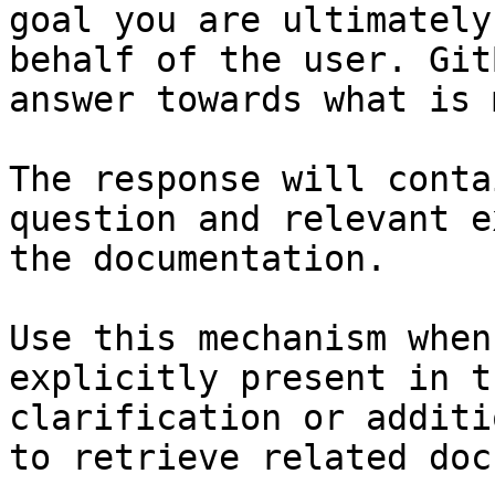
goal you are ultimately
behalf of the user. Git
answer towards what is 
The response will conta
question and relevant e
the documentation.

Use this mechanism when
explicitly present in t
clarification or additi