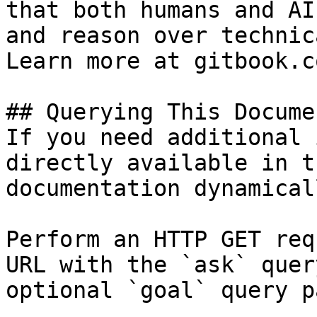
that both humans and AI
and reason over technic
Learn more at gitbook.co
## Querying This Docume
If you need additional 
directly available in t
documentation dynamical
Perform an HTTP GET req
URL with the `ask` quer
optional `goal` query p