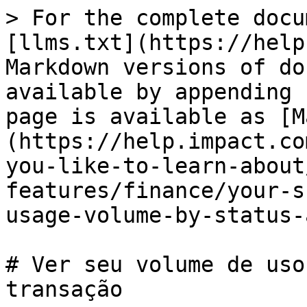
> For the complete docu
[llms.txt](https://help
Markdown versions of do
available by appending 
page is available as [M
(https://help.impact.co
you-like-to-learn-about
features/finance/your-s
usage-volume-by-status-
# Ver seu volume de uso
transação
