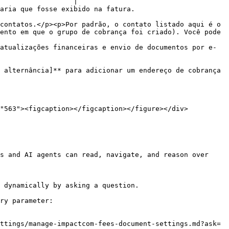
                  |

ento em que o grupo de cobrança foi criado). Você pode 
s and AI agents can read, navigate, and reason over 
 dynamically by asking a question.

ry parameter:

ttings/manage-impactcom-fees-document-settings.md?ask=