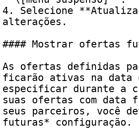
4. Selecione **Atualiza
alterações.

#### Mostrar ofertas fu
As ofertas definidas pa
ficarão ativas na data 
especificar durante a c
suas ofertas com data f
seus parceiros, você de
futuras* configuração.
