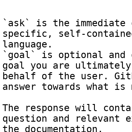
```

`ask` is the immediate 
specific, self-containe
language.

`goal` is optional and 
goal you are ultimately
behalf of the user. Git
answer towards what is 
The response will conta
question and relevant e
the documentation.
