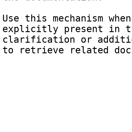
Use this mechanism when
explicitly present in t
clarification or additi