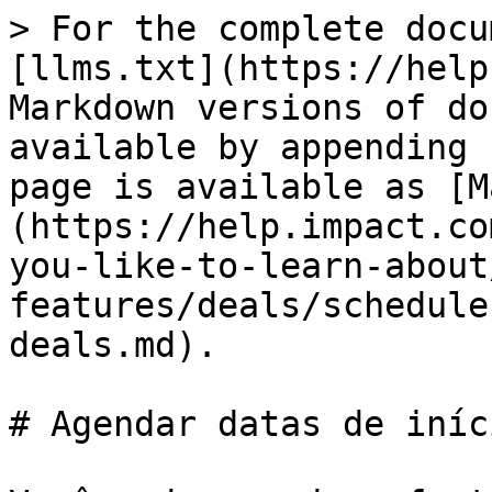
> For the complete docu
[llms.txt](https://help
Markdown versions of do
available by appending 
page is available as [M
(https://help.impact.co
you-like-to-learn-about
features/deals/schedule
deals.md).

# Agendar datas de iníc