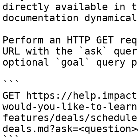
directly available in t
documentation dynamical
Perform an HTTP GET req
URL with the `ask` quer
optional `goal` query p
```

GET https://help.impact
would-you-like-to-learn
features/deals/schedule
deals.md?ask=<question>