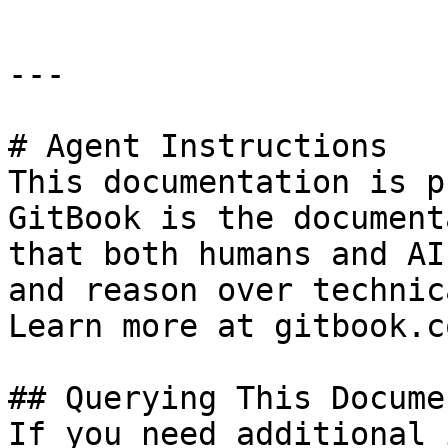
---

# Agent Instructions

This documentation is p
GitBook is the document
that both humans and AI
and reason over technic
Learn more at gitbook.co
## Querying This Docume
If you need additional 