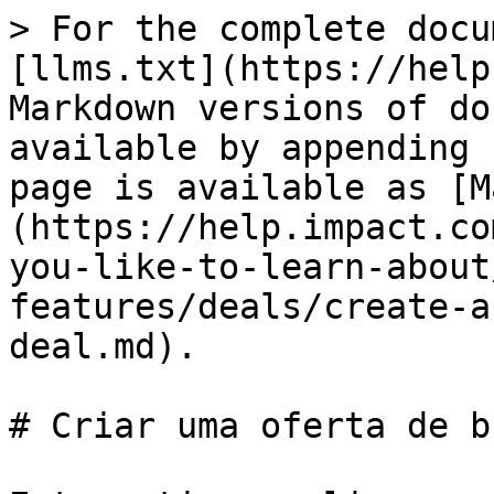
> For the complete docu
[llms.txt](https://help
Markdown versions of do
available by appending 
page is available as [M
(https://help.impact.co
you-like-to-learn-about
features/deals/create-a
deal.md).

# Criar uma oferta de b