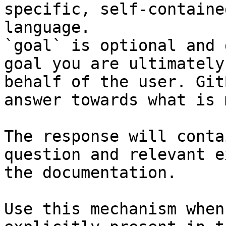
specific, self-containe
language.

`goal` is optional and 
goal you are ultimately
behalf of the user. Git
answer towards what is 
The response will conta
question and relevant e
the documentation.

Use this mechanism when