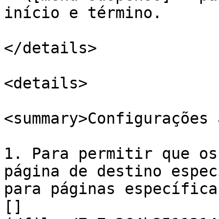
início e término.

</details>

<details>

<summary>Configurações 
1. Para permitir que os
página de destino espec
para páginas específica
[]