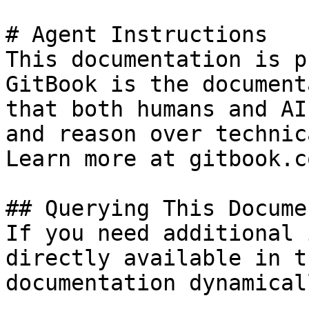
# Agent Instructions

This documentation is p
GitBook is the document
that both humans and AI
and reason over technic
Learn more at gitbook.co
## Querying This Docume
If you need additional 
directly available in t
documentation dynamical