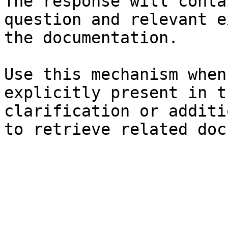
The response will conta
question and relevant e
the documentation.

Use this mechanism when
explicitly present in t
clarification or additi