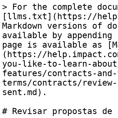
> For the complete docu
[llms.txt](https://help
Markdown versions of do
available by appending 
page is available as [M
(https://help.impact.co
you-like-to-learn-about
features/contracts-and-
terms/contracts/review-
sent.md).

# Revisar propostas de 