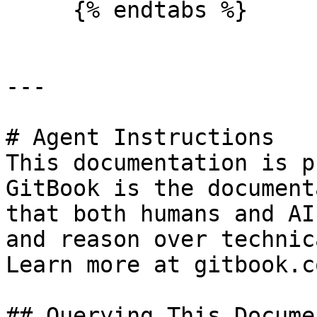
     {% endtabs %}

---

# Agent Instructions

This documentation is p
GitBook is the document
that both humans and AI
and reason over technic
Learn more at gitbook.co
## Querying This Docume