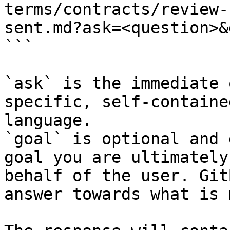
terms/contracts/review-
sent.md?ask=<question>&
```

`ask` is the immediate 
specific, self-containe
language.

`goal` is optional and 
goal you are ultimately
behalf of the user. Git
answer towards what is 