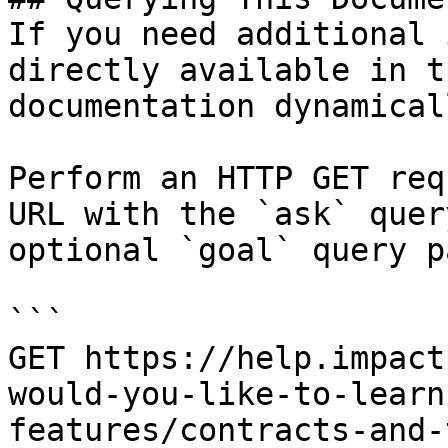
If you need additional 
directly available in t
documentation dynamical
Perform an HTTP GET req
URL with the `ask` quer
optional `goal` query p
```

GET https://help.impact
would-you-like-to-learn
features/contracts-and-