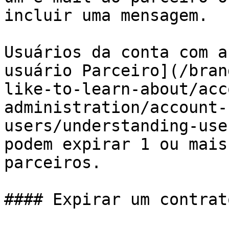
incluir uma mensagem.

Usuários da conta com a
usuário Parceiro](/bran
like-to-learn-about/acc
administration/account-
users/understanding-use
podem expirar 1 ou mais
parceiros.

#### Expirar um contrat