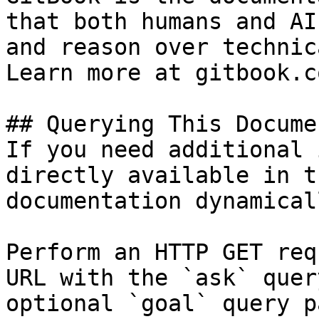
that both humans and AI
and reason over technic
Learn more at gitbook.co
## Querying This Docume
If you need additional 
directly available in t
documentation dynamical
Perform an HTTP GET req
URL with the `ask` quer
optional `goal` query p