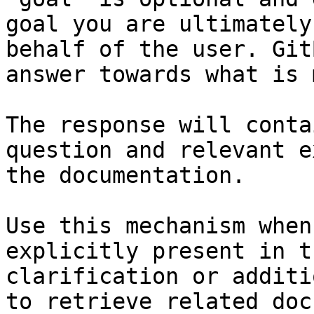
goal you are ultimately
behalf of the user. Git
answer towards what is 
The response will conta
question and relevant e
the documentation.

Use this mechanism when
explicitly present in t
clarification or additi