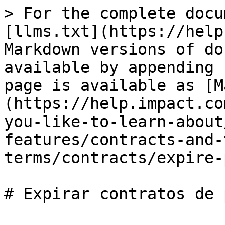
> For the complete docu
[llms.txt](https://help
Markdown versions of do
available by appending 
page is available as [M
(https://help.impact.co
you-like-to-learn-about
features/contracts-and-
terms/contracts/expire-
# Expirar contratos de 