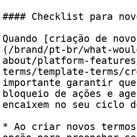
#### Checklist para nov
Quando [criação de novo
(/brand/pt-br/what-woul
about/platform-features
terms/template-terms/cr
importante garantir que
bloqueio de ações e age
encaixem no seu ciclo d
* Ao criar novos termos