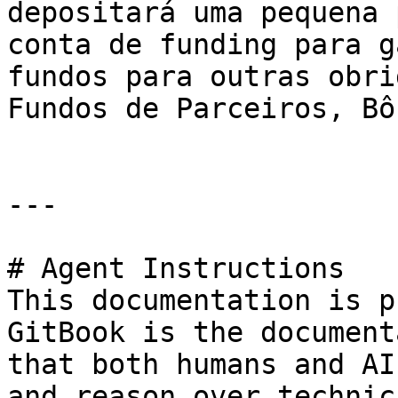
depositará uma pequena 
conta de funding para g
fundos para outras obri
Fundos de Parceiros, Bô
---

# Agent Instructions

This documentation is p
GitBook is the document
that both humans and AI
and reason over technic