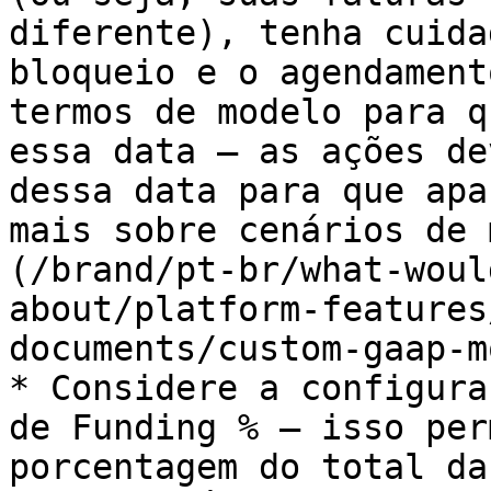
diferente), tenha cuida
bloqueio e o agendament
termos de modelo para q
essa data — as ações de
dessa data para que apa
mais sobre cenários de 
(/brand/pt-br/what-woul
about/platform-features
documents/custom-gaap-m
* Considere a configura
de Funding % — isso per
porcentagem do total da