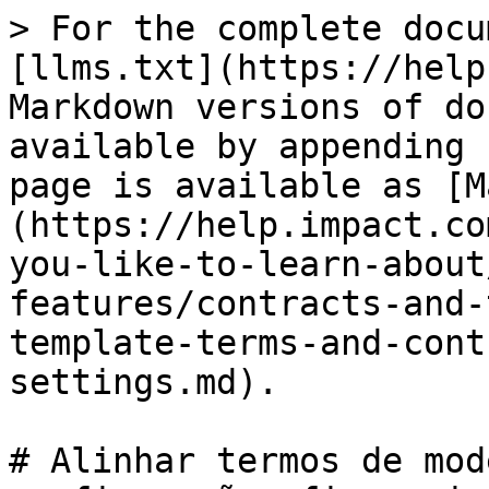
> For the complete docu
[llms.txt](https://help
Markdown versions of do
available by appending 
page is available as [M
(https://help.impact.co
you-like-to-learn-about
features/contracts-and-
template-terms-and-cont
settings.md).

# Alinhar termos de mod