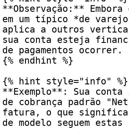
**Observação:** Embora 
em um típico *de varejo
aplica a outros vertica
sua conta esteja financ
de pagamentos ocorrer.

{% endhint %}

{% hint style="info" %}

**Exemplo**: Sua conta 
de cobrança padrão "Net
fatura, o que significa
de modelo seguem estas 