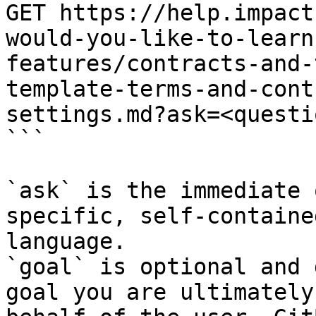
GET https://help.impact
would-you-like-to-learn
features/contracts-and-
template-terms-and-cont
settings.md?ask=<questi
```

`ask` is the immediate 
specific, self-containe
language.

`goal` is optional and 
goal you are ultimately