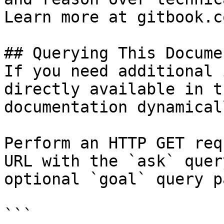
Learn more at gitbook.co
## Querying This Docume
If you need additional 
directly available in t
documentation dynamical
Perform an HTTP GET req
URL with the `ask` quer
optional `goal` query p
```
