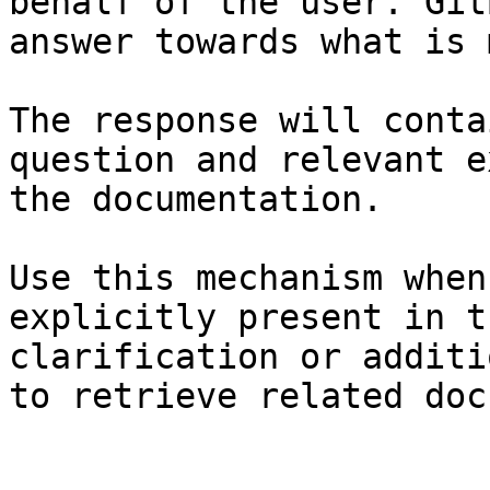
behalf of the user. Git
answer towards what is 
The response will conta
question and relevant e
the documentation.

Use this mechanism when
explicitly present in t
clarification or additi