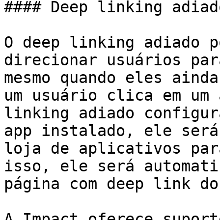
#### Deep linking adiado
O deep linking adiado p
direcionar usuários par
mesmo quando eles ainda
um usuário clica em um 
linking adiado configur
app instalado, ele será
loja de aplicativos par
isso, ele será automati
página com deep link do
A Impact oferece suport