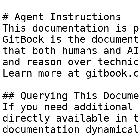
# Agent Instructions

This documentation is p
GitBook is the document
that both humans and AI
and reason over technic
Learn more at gitbook.co
## Querying This Docume
If you need additional 
directly available in t
documentation dynamical