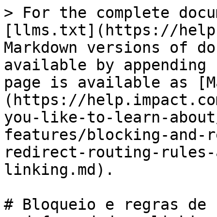
> For the complete docu
[llms.txt](https://help
Markdown versions of do
available by appending 
page is available as [M
(https://help.impact.co
you-like-to-learn-about
features/blocking-and-r
redirect-routing-rules-
linking.md).

# Bloqueio e regras de 