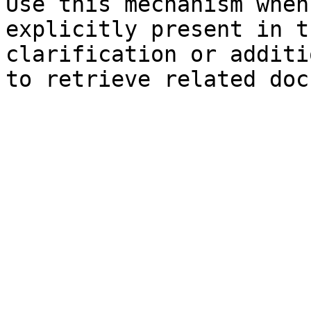
Use this mechanism when
explicitly present in t
clarification or additi