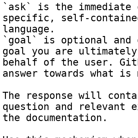
`ask` is the immediate 
specific, self-containe
language.

`goal` is optional and 
goal you are ultimately
behalf of the user. Git
answer towards what is 
The response will conta
question and relevant e
the documentation.
