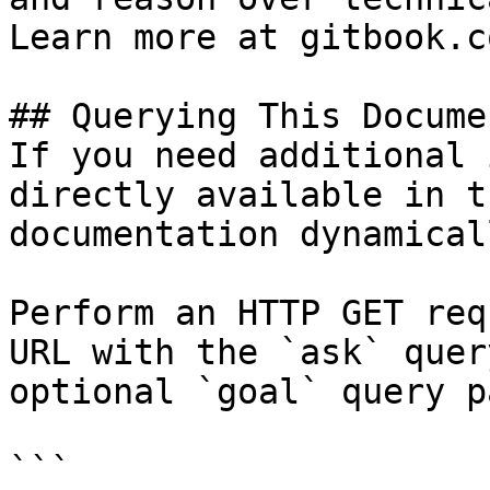
Learn more at gitbook.co
## Querying This Docume
If you need additional 
directly available in t
documentation dynamical
Perform an HTTP GET req
URL with the `ask` quer
optional `goal` query p
```
