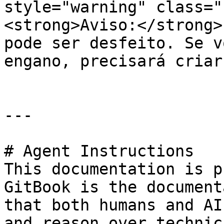
style="warning" class="
<strong>Aviso:</strong>
pode ser desfeito. Se v
engano, precisará criar
---

# Agent Instructions

This documentation is p
GitBook is the document
that both humans and AI
and reason over technic