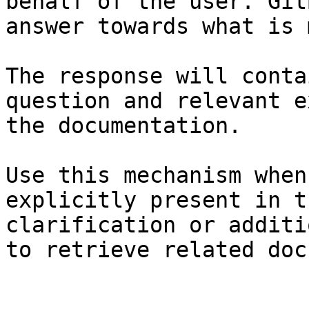
behalf of the user. Git
answer towards what is 
The response will conta
question and relevant e
the documentation.

Use this mechanism when
explicitly present in t
clarification or additi