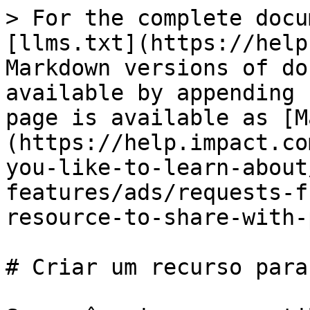
> For the complete docu
[llms.txt](https://help
Markdown versions of do
available by appending 
page is available as [M
(https://help.impact.co
you-like-to-learn-about
features/ads/requests-f
resource-to-share-with-
# Criar um recurso para