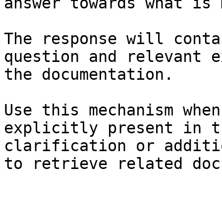
answer towards what is 
The response will conta
question and relevant e
the documentation.

Use this mechanism when
explicitly present in t
clarification or additi