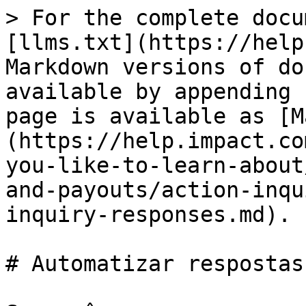
> For the complete docu
[llms.txt](https://help
Markdown versions of do
available by appending 
page is available as [M
(https://help.impact.co
you-like-to-learn-about
and-payouts/action-inqu
inquiry-responses.md).

# Automatizar respostas