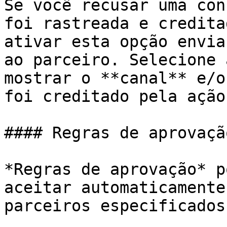
Se você recusar uma con
foi rastreada e credita
ativar esta opção envia
ao parceiro. Selecione 
mostrar o **canal** e/o
foi creditado pela ação.
#### Regras de aprovação
*Regras de aprovação* p
aceitar automaticamente
parceiros especificados.