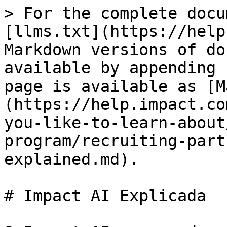
> For the complete docu
[llms.txt](https://help
Markdown versions of do
available by appending 
page is available as [M
(https://help.impact.co
you-like-to-learn-about
program/recruiting-part
explained.md).

# Impact AI Explicada
