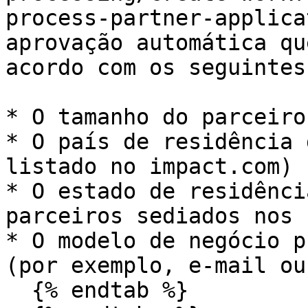
process-partner-applica
aprovação automática qu
acordo com os seguintes
* O tamanho do parceiro

* O país de residência 
listado no impact.com)

* O estado de residênci
parceiros sediados nos E
* O modelo de negócio p
(por exemplo, e-mail ou
  {% endtab %}
