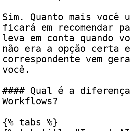
Sim. Quanto mais você u
ficará em recomendar pa
leva em conta quando vo
não era a opção certa e
correspondente vem gera
você.

#### Qual é a diferença
Workflows?

{% tabs %}
