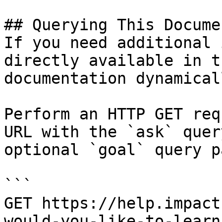
## Querying This Docume
If you need additional 
directly available in t
documentation dynamical
Perform an HTTP GET req
URL with the `ask` quer
optional `goal` query p
```

GET https://help.impact
would-you-like-to-learn