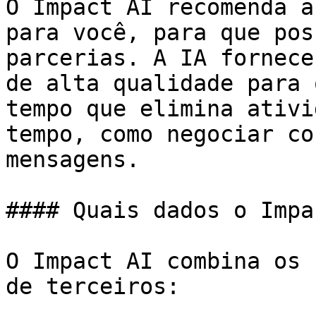
O Impact AI recomenda a
para você, para que pos
parcerias. A IA fornece
de alta qualidade para 
tempo que elimina ativi
tempo, como negociar co
mensagens.

#### Quais dados o Impa
O Impact AI combina os 
de terceiros:
