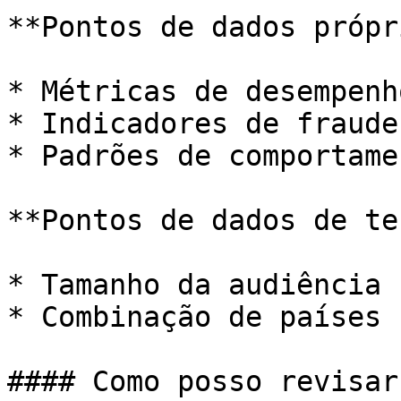
**Pontos de dados própr
* Métricas de desempenh
* Indicadores de fraude

* Padrões de comportamen
**Pontos de dados de te
* Tamanho da audiência

* Combinação de países

#### Como posso revisar