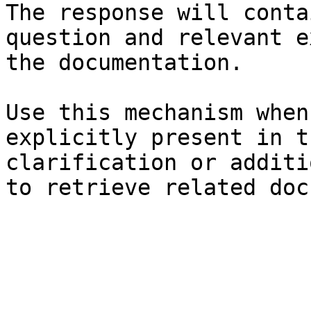
The response will conta
question and relevant e
the documentation.

Use this mechanism when
explicitly present in t
clarification or additi