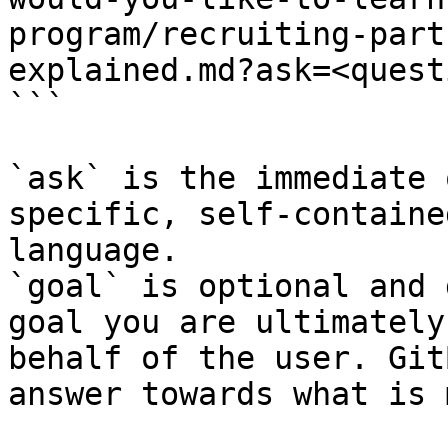
program/recruiting-part
explained.md?ask=<quest
```

`ask` is the immediate 
specific, self-containe
language.

`goal` is optional and 
goal you are ultimately
behalf of the user. Git
answer towards what is 