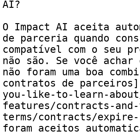
AI?

O Impact AI aceita auto
de parceria quando cons
compatível com o seu pr
não são. Se você achar 
não foram uma boa combi
contratos de parceiros]
you-like-to-learn-about
features/contracts-and-
terms/contracts/expire-
foram aceitos automatic