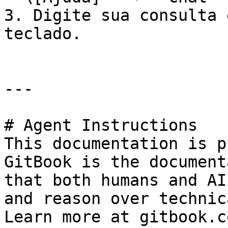
3. Digite sua consulta 
teclado.

---

# Agent Instructions

This documentation is p
GitBook is the document
that both humans and AI
and reason over technic
Learn more at gitbook.co