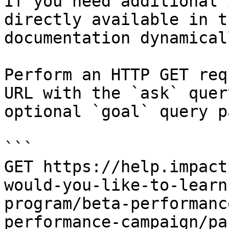
If you need additional 
directly available in t
documentation dynamical
Perform an HTTP GET req
URL with the `ask` quer
optional `goal` query p
```

GET https://help.impact
would-you-like-to-learn
program/beta-performanc
performance-campaign/pa