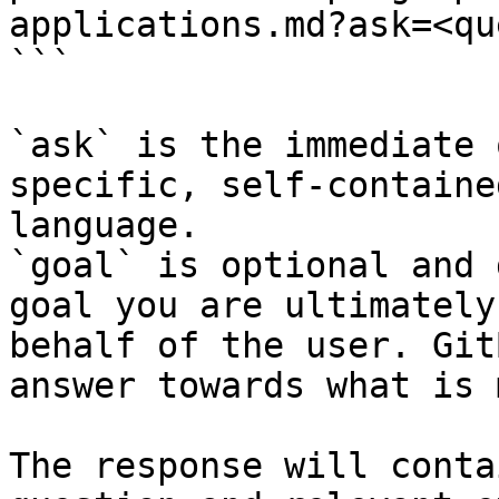
applications.md?ask=<qu
```

`ask` is the immediate 
specific, self-containe
language.

`goal` is optional and 
goal you are ultimately
behalf of the user. Git
answer towards what is 
The response will conta