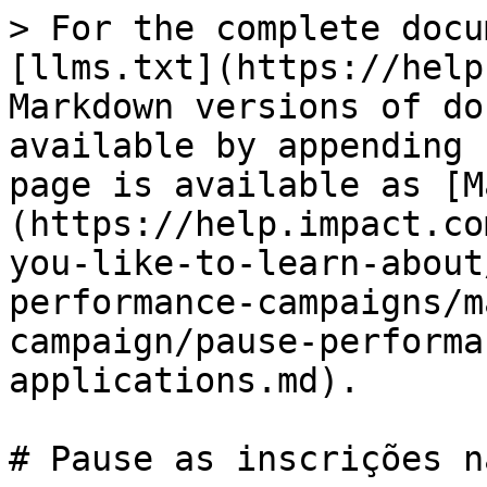
> For the complete docu
[llms.txt](https://help
Markdown versions of do
available by appending 
page is available as [M
(https://help.impact.co
you-like-to-learn-about
performance-campaigns/m
campaign/pause-performa
applications.md).

# Pause as inscrições n