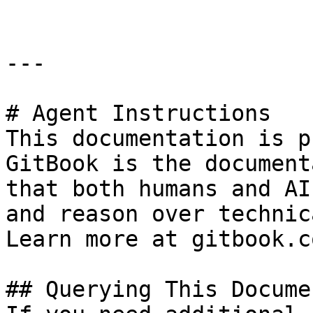
---

# Agent Instructions

This documentation is p
GitBook is the document
that both humans and AI
and reason over technic
Learn more at gitbook.co
## Querying This Docume