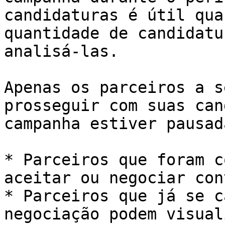
candidaturas é útil qua
quantidade de candidatu
analisá-las.

Apenas os parceiros a s
prosseguir com suas can
campanha estiver pausada
* Parceiros que foram c
aceitar ou negociar con
* Parceiros que já se c
negociação podem visual