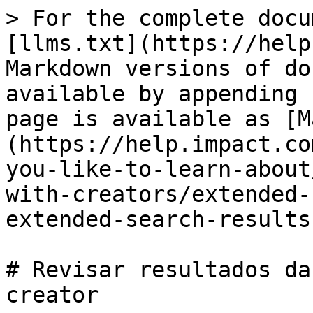
> For the complete docu
[llms.txt](https://help
Markdown versions of do
available by appending 
page is available as [M
(https://help.impact.co
you-like-to-learn-about
with-creators/extended-
extended-search-results
# Revisar resultados da
creator
