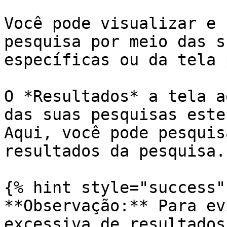
Você pode visualizar e 
pesquisa por meio das s
específicas ou da tela 
O *Resultados* a tela a
das suas pesquisas este
Aqui, você pode pesquis
resultados da pesquisa.

{% hint style="success" 
**Observação:** Para ev
excessiva de resultados