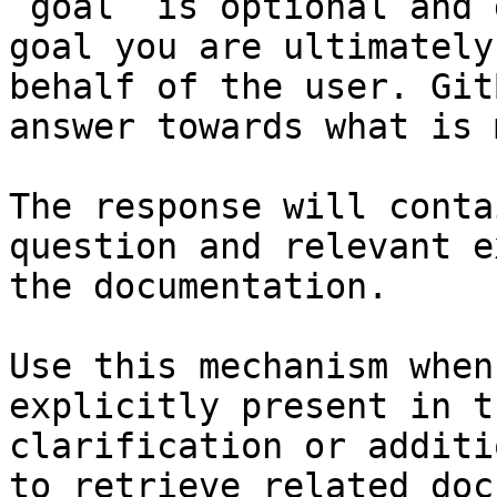
`goal` is optional and 
goal you are ultimately
behalf of the user. Git
answer towards what is 
The response will conta
question and relevant e
the documentation.

Use this mechanism when
explicitly present in t
clarification or additi