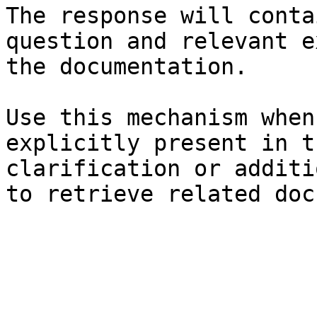
The response will conta
question and relevant e
the documentation.

Use this mechanism when
explicitly present in t
clarification or additi