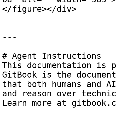
</figure></div>

---

# Agent Instructions

This documentation is p
GitBook is the document
that both humans and AI
and reason over technic
Learn more at gitbook.co