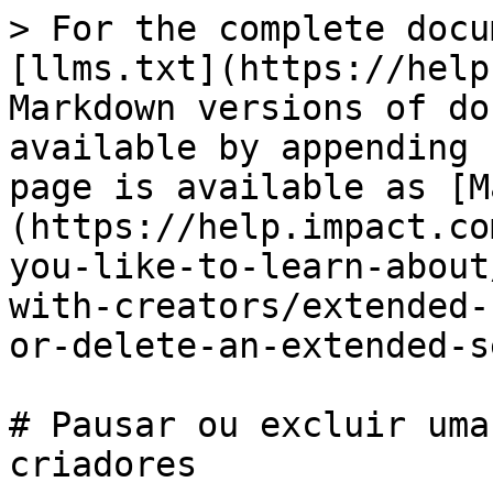
> For the complete docu
[llms.txt](https://help
Markdown versions of do
available by appending 
page is available as [M
(https://help.impact.co
you-like-to-learn-about
with-creators/extended-
or-delete-an-extended-s
# Pausar ou excluir uma
criadores
