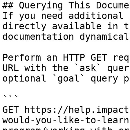
## Querying This Docume
If you need additional 
directly available in t
documentation dynamical
Perform an HTTP GET req
URL with the `ask` quer
optional `goal` query p
```

GET https://help.impact
would-you-like-to-learn