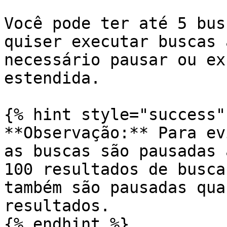
Você pode ter até 5 bus
quiser executar buscas 
necessário pausar ou ex
estendida.

{% hint style="success" 
**Observação:** Para ev
as buscas são pausadas 
100 resultados de busca
também são pausadas qua
resultados.

{% endhint %}
