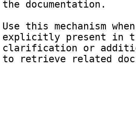
the documentation.

Use this mechanism when
explicitly present in t
clarification or additi