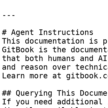
---

# Agent Instructions

This documentation is p
GitBook is the document
that both humans and AI
and reason over technic
Learn more at gitbook.co
## Querying This Docume
If you need additional 