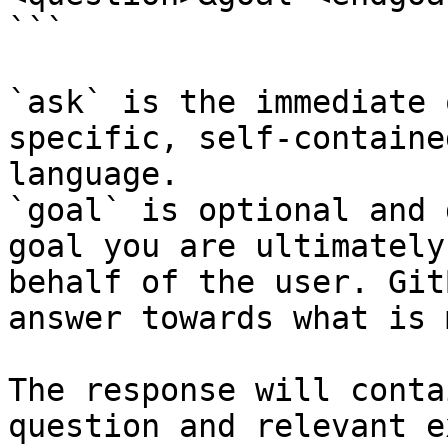
```

`ask` is the immediate 
specific, self-containe
language.

`goal` is optional and 
goal you are ultimately
behalf of the user. Git
answer towards what is 
The response will conta
question and relevant e