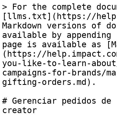
> For the complete docu
[llms.txt](https://help
Markdown versions of do
available by appending 
page is available as [M
(https://help.impact.co
you-like-to-learn-about
campaigns-for-brands/ma
gifting-orders.md).

# Gerenciar pedidos de 
creator
