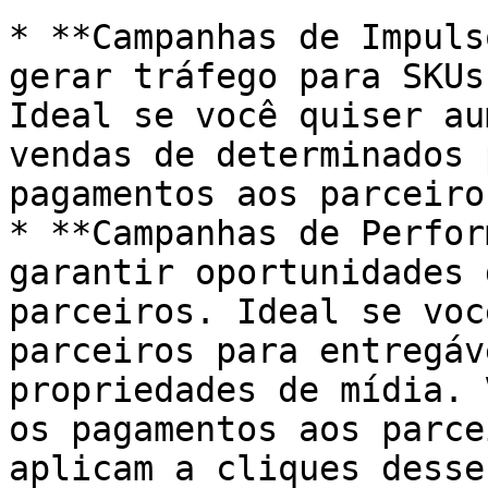
* **Campanhas de Impuls
gerar tráfego para SKUs
Ideal se você quiser au
vendas de determinados 
pagamentos aos parceiros
* **Campanhas de Perfor
garantir oportunidades 
parceiros. Ideal se voc
parceiros para entregáv
propriedades de mídia. 
os pagamentos aos parce
aplicam a cliques desse