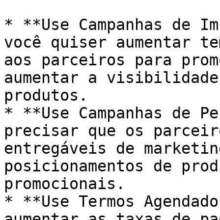
* **Use Campanhas de Im
você quiser aumentar te
aos parceiros para prom
aumentar a visibilidade
produtos.

* **Use Campanhas de Pe
precisar que os parceir
entregáveis de marketin
posicionamentos de prod
promocionais.

* **Use Termos Agendado
aumentar as taxas de pa