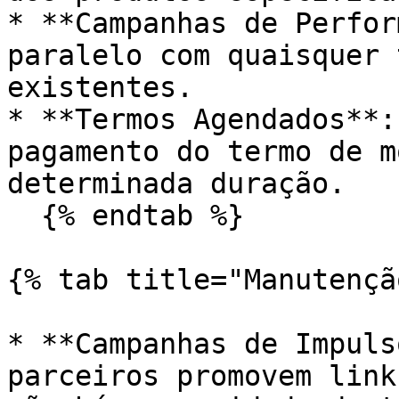
* **Campanhas de Perfor
paralelo com quaisquer 
existentes.

* **Termos Agendados**:
pagamento do termo de m
determinada duração.

  {% endtab %}

{% tab title="Manutençã
* **Campanhas de Impuls
parceiros promovem link