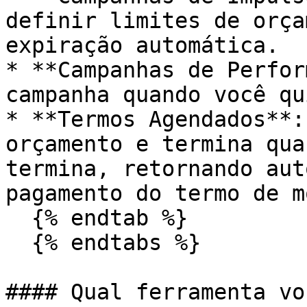
definir limites de orça
expiração automática.

* **Campanhas de Perfor
campanha quando você qu
* **Termos Agendados**:
orçamento e termina qua
termina, retornando aut
pagamento do termo de m
  {% endtab %}

  {% endtabs %}

#### Qual ferramenta vo