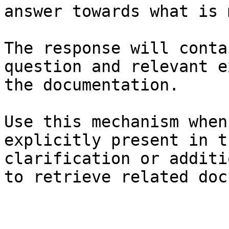
answer towards what is 
The response will conta
question and relevant e
the documentation.

Use this mechanism when
explicitly present in t
clarification or additi