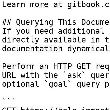
Learn more at gitbook.co
## Querying This Docume
If you need additional 
directly available in t
documentation dynamical
Perform an HTTP GET req
URL with the `ask` quer
optional `goal` query p
```
