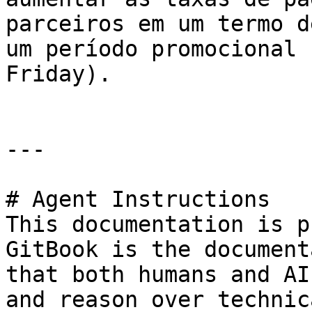
parceiros em um termo d
um período promocional 
Friday).

---

# Agent Instructions

This documentation is p
GitBook is the document
that both humans and AI
and reason over technic