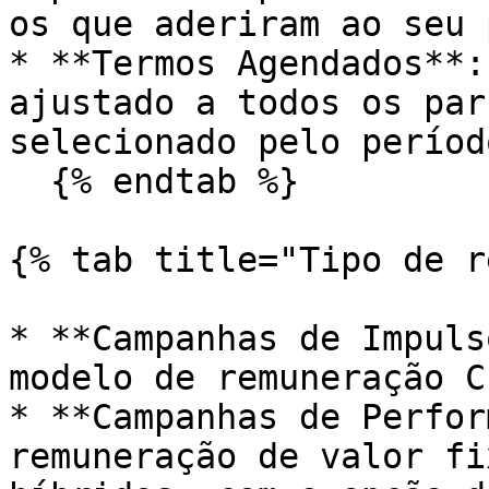
os que aderiram ao seu 
* **Termos Agendados**:
ajustado a todos os par
selecionado pelo períod
  {% endtab %}

{% tab title="Tipo de r
* **Campanhas de Impuls
modelo de remuneração C
* **Campanhas de Perfor
remuneração de valor fi