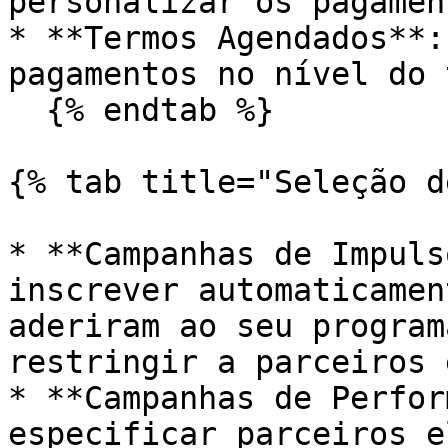
personalizar os pagamen
* **Termos Agendados**:
pagamentos no nível do 
  {% endtab %}

{% tab title="Seleção d
* **Campanhas de Impuls
inscrever automaticamen
aderiram ao seu program
restringir a parceiros 
* **Campanhas de Perfor
especificar parceiros e