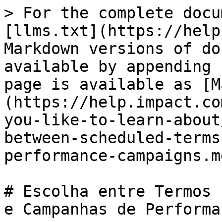
> For the complete docu
[llms.txt](https://help
Markdown versions of do
available by appending 
page is available as [M
(https://help.impact.co
you-like-to-learn-about
between-scheduled-terms
performance-campaigns.md
# Escolha entre Termos 
e Campanhas de Performan