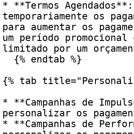
* **Termos Agendados**:
temporariamente os paga
para aumentar os pagame
um período promocional 
limitado por um orçament
  {% endtab %}

{% tab title="Personali
* **Campanhas de Impuls
personalizar os pagamen
* **Campanhas de Perfor