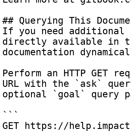
## Querying This Docume
If you need additional 
directly available in t
documentation dynamical
Perform an HTTP GET req
URL with the `ask` quer
optional `goal` query p
```

GET https://help.impact