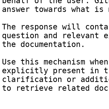
behalf of the user. Git
answer towards what is 
The response will conta
question and relevant e
the documentation.

Use this mechanism when
explicitly present in t
clarification or additi