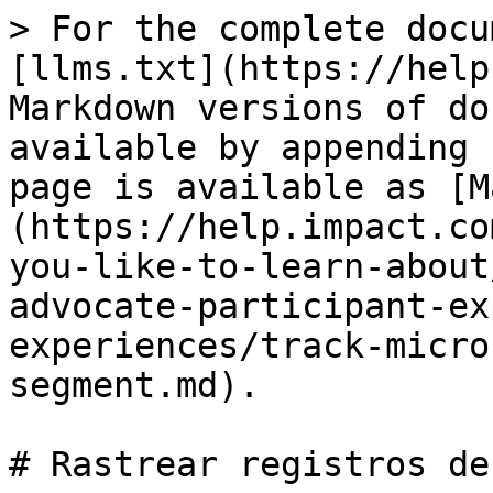
> For the complete docu
[llms.txt](https://help
Markdown versions of do
available by appending 
page is available as [M
(https://help.impact.co
you-like-to-learn-about
advocate-participant-ex
experiences/track-micro
segment.md).

# Rastrear registros de