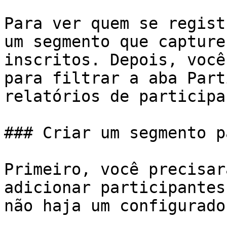
Para ver quem se regist
um segmento que capture
inscritos. Depois, você
para filtrar a aba Part
relatórios de participa
### Criar um segmento p
Primeiro, você precisar
adicionar participantes
não haja um configurado