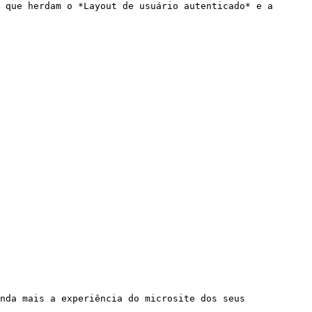
 que herdam o *Layout de usuário autenticado* e a 
nda mais a experiência do microsite dos seus 