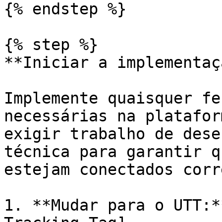
{% endstep %}

{% step %}

**Iniciar a implementaçã
Implemente quaisquer fe
necessárias na platafor
exigir trabalho de dese
técnica para garantir q
estejam conectados corr
1. **Mudar para o UTT:*