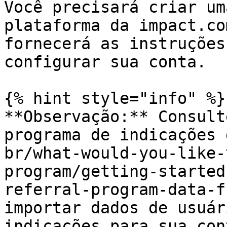
Você precisará criar um
plataforma da impact.co
fornecerá as instruções
configurar sua conta.

{% hint style="info" %}

**Observação:** Consult
programa de indicações 
br/what-would-you-like-
program/getting-started
referral-program-data-f
importar dados de usuár
indicações para sua con