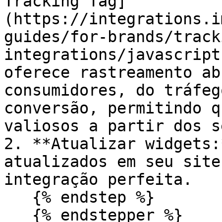
Tracking Tag]
(https://integrations.i
guides/for-brands/track
integrations/javascript
oferece rastreamento ab
consumidores, do tráfeg
conversão, permitindo q
valiosos a partir dos s
2. **Atualizar widgets:
atualizados em seu site
integração perfeita.

   {% endstep %}

   {% endstepper %}
