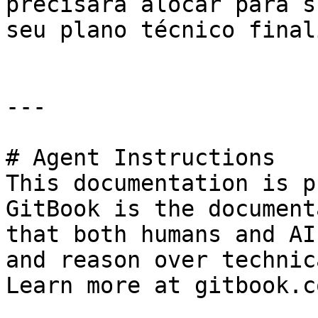
precisará alocar para s
seu plano técnico final
---

# Agent Instructions

This documentation is p
GitBook is the document
that both humans and AI
and reason over technic
Learn more at gitbook.co