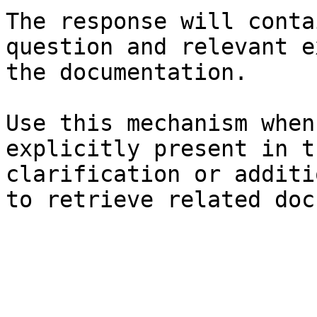
The response will conta
question and relevant e
the documentation.

Use this mechanism when
explicitly present in t
clarification or additi