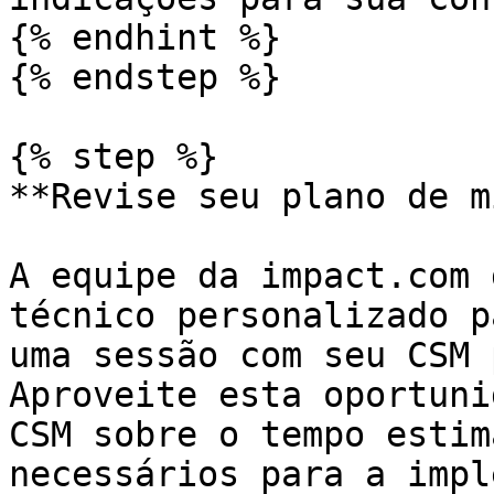
{% endhint %}

{% endstep %}

{% step %}

**Revise seu plano de m
A equipe da impact.com 
técnico personalizado p
uma sessão com seu CSM 
Aproveite esta oportuni
CSM sobre o tempo estim
necessários para a impl