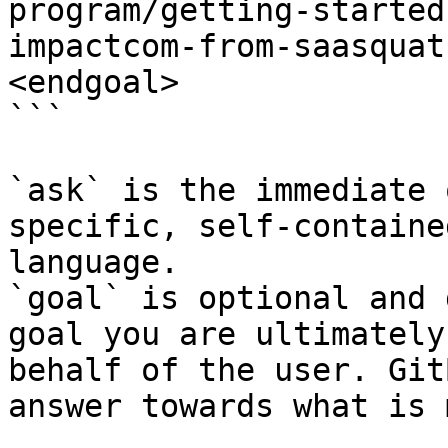
program/getting-started
impactcom-from-saasquat
<endgoal>

```

`ask` is the immediate 
specific, self-containe
language.

`goal` is optional and 
goal you are ultimately
behalf of the user. Git
answer towards what is 