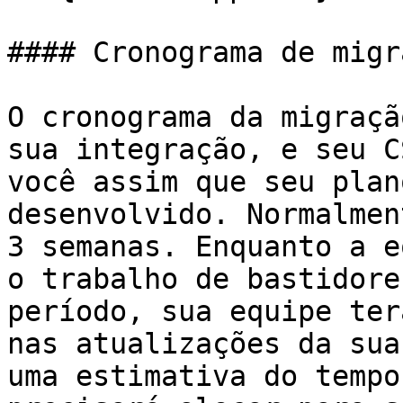
#### Cronograma de migra
O cronograma da migraçã
sua integração, e seu C
você assim que seu plan
desenvolvido. Normalmen
3 semanas. Enquanto a e
o trabalho de bastidore
período, sua equipe ter
nas atualizações da sua
uma estimativa do tempo