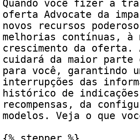
Quando você fizer a tra
oferta Advocate da impa
novos recursos poderoso
melhorias contínuas, à 
crescimento da oferta. 
cuidará da maior parte 
para você, garantindo u
interrupções das inform
histórico de indicações
recompensas, da configu
modelos. Veja o que voc
{% stepper %}
