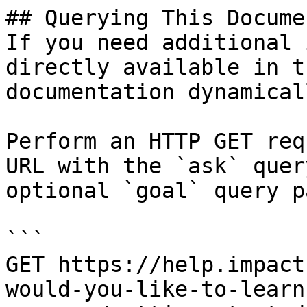
## Querying This Docume
If you need additional 
directly available in t
documentation dynamical
Perform an HTTP GET req
URL with the `ask` quer
optional `goal` query p
```

GET https://help.impact
would-you-like-to-learn