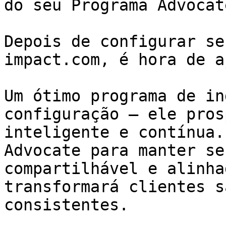
do seu Programa Advocate
Depois de configurar se
impact.com, é hora de a
Um ótimo programa de in
configuração — ele pros
inteligente e contínua.
Advocate para manter se
compartilhável e alinha
transformará clientes s
consistentes.
