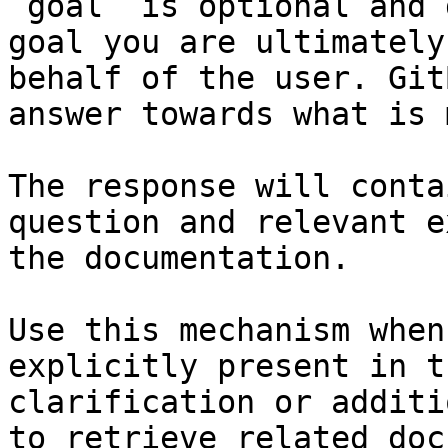
`goal` is optional and 
goal you are ultimately
behalf of the user. Git
answer towards what is 
The response will conta
question and relevant e
the documentation.

Use this mechanism when
explicitly present in t
clarification or additi