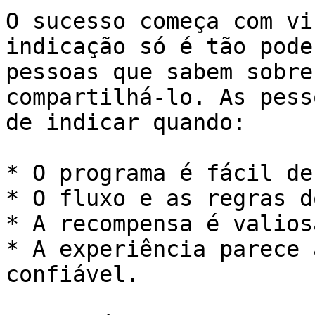
O sucesso começa com vi
indicação só é tão pode
pessoas que sabem sobre
compartilhá-lo. As pess
de indicar quando:

* O programa é fácil de
* O fluxo e as regras d
* A recompensa é valiosa
* A experiência parece 
confiável.
