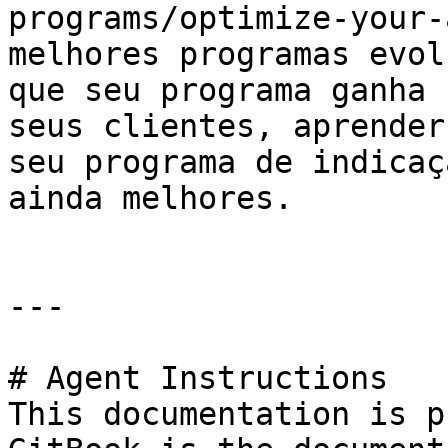
programs/optimize-your-
melhores programas evol
que seu programa ganha 
seus clientes, aprender
seu programa de indicaç
ainda melhores.

---

# Agent Instructions

This documentation is p