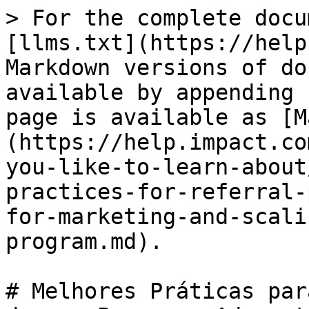
> For the complete docu
[llms.txt](https://help
Markdown versions of do
available by appending 
page is available as [M
(https://help.impact.co
you-like-to-learn-about
practices-for-referral-
for-marketing-and-scali
program.md).

# Melhores Práticas par