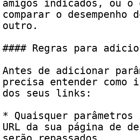
amigos indicados, ou o 
comparar o desempenho d
outro.

#### Regras para adicio
Antes de adicionar parâ
precisa entender como i
dos seus links:

* Quaisquer parâmetros 
URL da sua página de de
serão repassados.
