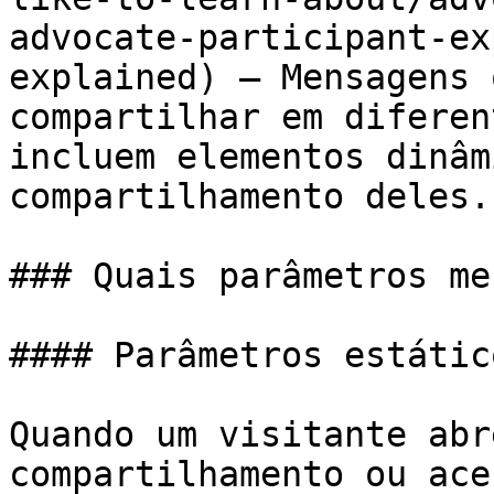
advocate-participant-ex
explained) — Mensagens 
compartilhar em diferen
incluem elementos dinâm
compartilhamento deles.

### Quais parâmetros me
#### Parâmetros estático
Quando um visitante abr
compartilhamento ou ace