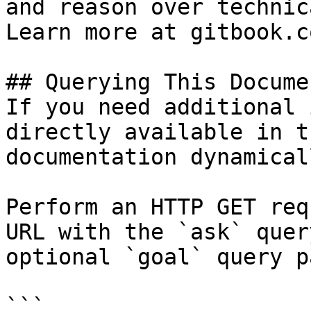
and reason over technic
Learn more at gitbook.co
## Querying This Docume
If you need additional 
directly available in t
documentation dynamical
Perform an HTTP GET req
URL with the `ask` quer
optional `goal` query p
```
