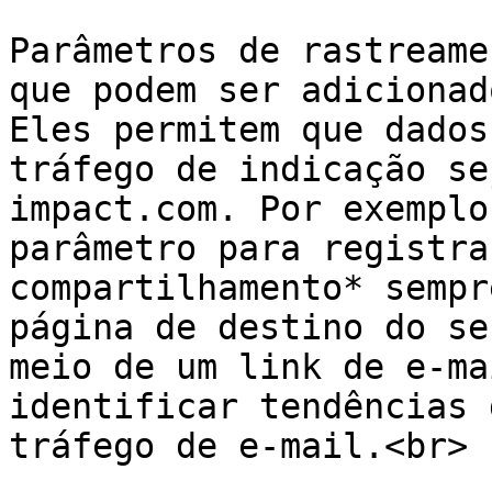
Parâmetros de rastreame
que podem ser adicionad
Eles permitem que dados
tráfego de indicação se
impact.com. Por exemplo
parâmetro para registra
compartilhamento* sempr
página de destino do se
meio de um link de e-ma
identificar tendências 
tráfego de e-mail.<br>
