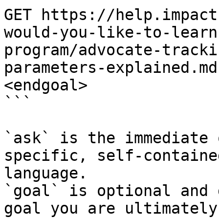
GET https://help.impact
would-you-like-to-learn
program/advocate-tracki
parameters-explained.md
<endgoal>

```

`ask` is the immediate 
specific, self-containe
language.

`goal` is optional and 
goal you are ultimately