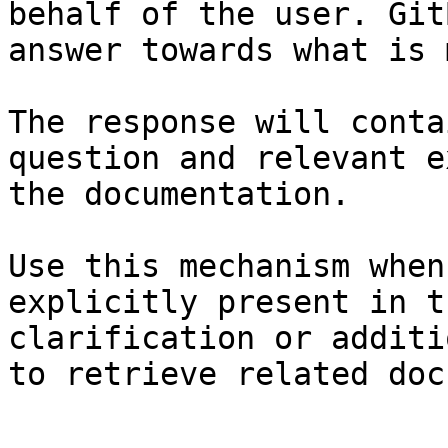
behalf of the user. Git
answer towards what is 
The response will conta
question and relevant e
the documentation.

Use this mechanism when
explicitly present in t
clarification or additi