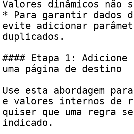
Valores dinâmicos não s
* Para garantir dados d
evite adicionar parâmet
duplicados.

#### Etapa 1: Adicione 
uma página de destino

Use esta abordagem para
e valores internos de r
quiser que uma regra se
indicado.
