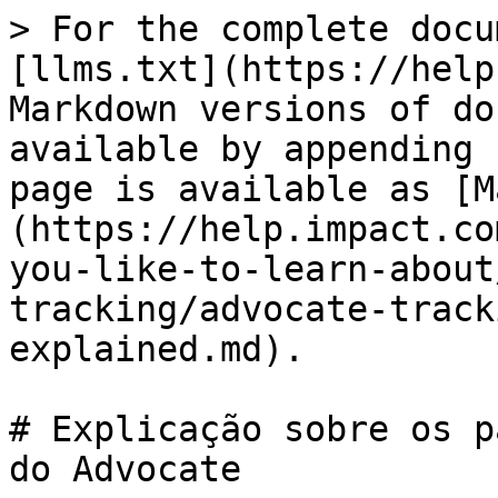
> For the complete docu
[llms.txt](https://help
Markdown versions of do
available by appending 
page is available as [M
(https://help.impact.co
you-like-to-learn-about
tracking/advocate-track
explained.md).

# Explicação sobre os p
do Advocate
