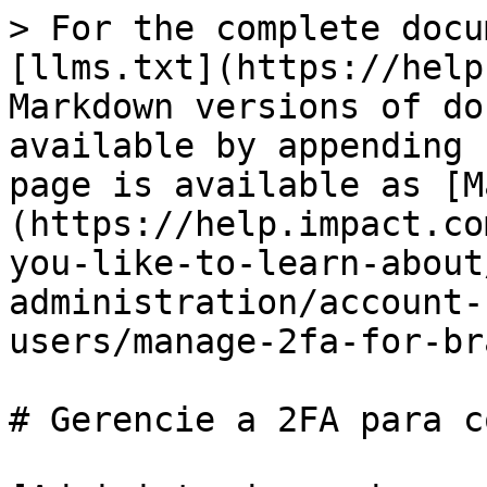
> For the complete docu
[llms.txt](https://help
Markdown versions of do
available by appending 
page is available as [M
(https://help.impact.co
you-like-to-learn-about
administration/account-
users/manage-2fa-for-br
# Gerencie a 2FA para c