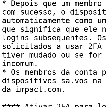
* Depois que um membro 
com sucesso, o disposit
automaticamente como um
que significa que ele n
logins subsequentes. Os
solicitados a usar 2FA 
tiver mudado ou se for 
incomum.

* Os membros da conta p
dispositivos salvos na 
da impact.com.

#### Ativar 2FA para log