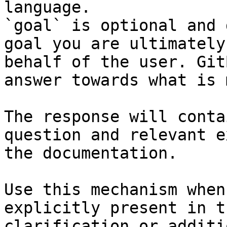
language.

`goal` is optional and 
goal you are ultimately
behalf of the user. Git
answer towards what is 
The response will conta
question and relevant e
the documentation.

Use this mechanism when
explicitly present in t
clarification or additi