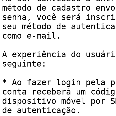
método de cadastro envo
senha, você será inscri
seu método de autentica
como e-mail.

A experiência do usuári
seguinte:

* Ao fazer login pela p
conta receberá um códig
dispositivo móvel por S
de autenticação.
