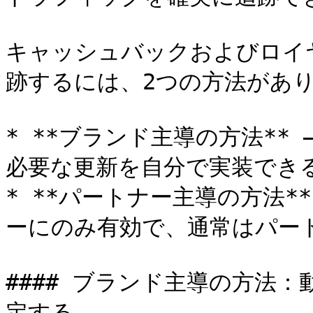
キャッシュバックおよびロイ
跡するには、2つの方法があり
* **ブランド主導の方法**
必要な更新を自分で実装でき
* **パートナー主導の方法*
ーにのみ有効で、通常はパート
#### ブランド主導の方法：
定する
