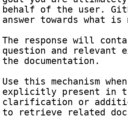
behalf of the user. Git
answer towards what is 
The response will conta
question and relevant e
the documentation.

Use this mechanism when
explicitly present in t
clarification or additi