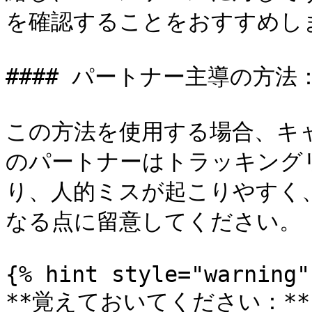
を確認することをおすすめしま
#### パートナー主導の方法
この方法を使用する場合、キ
のパートナーはトラッキング
り、人的ミスが起こりやすく
なる点に留意してください。

{% hint style="warning" 
**覚えておいてください：** こ