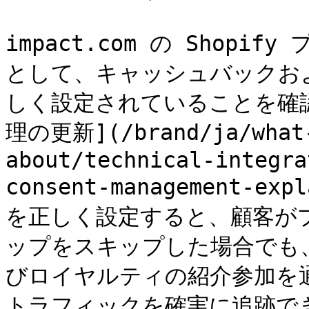
impact.com の Shop
として、キャッシュバックお
しく設定されていることを確
理の更新](/brand/ja/what-
about/technical-integra
consent-management-
を正しく設定すると、顧客がプ
ップをスキップした場合でも
びロイヤルティの紹介参加を
トラフィックを確実に追跡でき