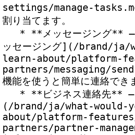
settings/manage-ta
割り当てます。

   * **メッセージング** — impact.com の標準搭載の [メ
ッセージング](/brand/ja/wh
learn-about/platform-fe
partners/messaging/send
機能を使うと簡単に連絡できま
   * **ビジネス連絡先** — パートナーの [ビジネス連絡先]
(/brand/ja/what-would-y
about/platform-features
partners/partner-manage