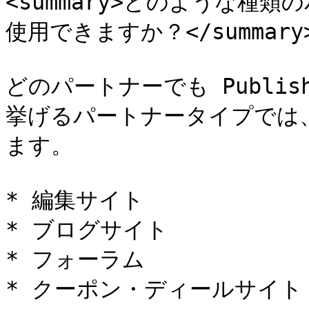
<summary>どのような種類のパ
使用できますか？</summary>
どのパートナーでも Publis
挙げるパートナータイプでは
ます。

* 編集サイト

* ブログサイト

* フォーラム

* クーポン・ディールサイト
