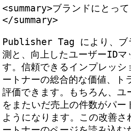
<summary>ブランドにと
</summary>

Publisher Tag によ
測と、向上したユーザーID
す。信頼できるインプレッシ
ートナーの総合的な価値、ト
評価できます。もちろん、ユ
をまたいだ売上の件数がパー
ようになります。この改善さ
ートナーのページを読み込む