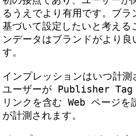
初の接点であり、ユーザーが
るうえでより有用です。ブラ
基づいて設定したいと考える
ンデータはブランドがより良
す。

インプレッションはいつ計測さ
ユーザーが Publisher 
リンクを含む Web ページ
が計測されます。
