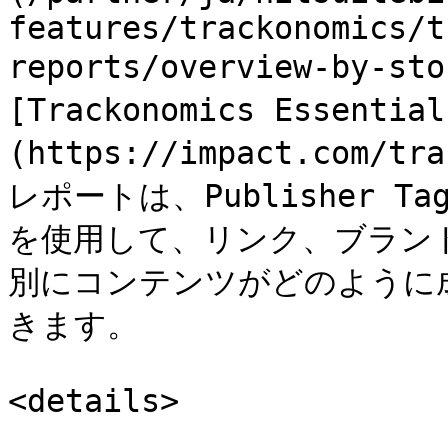
features/trackonomics/t
reports/overview-by-st
[Trackonomics Esse
(https://impact.com/tr
レポートは、Publisher 
を使用して、リンク、ブランド
別にコンテンツがどのように
きます。

<details>
