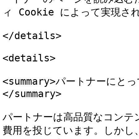
ィ Cookie によって実現さ
</details>

<details>

<summary>パートナーに
</summary>

パートナーは高品質なコンテ
費用を投じています。しかし