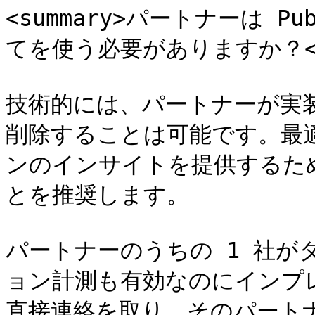
<summary>パートナーは Pu
てを使う必要がありますか？</su
技術的には、パートナーが実
削除することは可能です。最
ンのインサイトを提供するた
とを推奨します。

パートナーのうちの 1 社が
ョン計測も有効なのにインプ
直接連絡を取り、そのパートナ