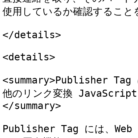
使用しているか確認することを
</details>

<details>

<summary>Publisher
他のリンク変換 JavaScri
</summary>

Publisher Tag には