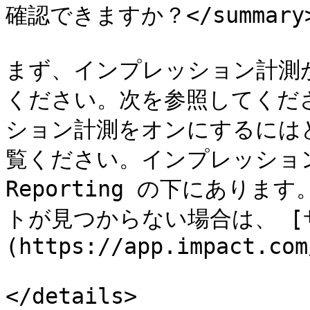
確認できますか？</summary>
まず、インプレッション計測
ください。次を参照してくだ
ション計測をオンにするには
覧ください。インプレッションレポ
Reporting の下にあり
トが見つからない場合は、 [
(https://app.impact.com
</details>
