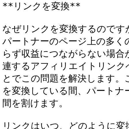
**リンクを変換**

なぜリンクを変換するのですか
パートナーのページ上の多く
らず収益につながらない場合
連するアフィリエイトリンク
とでこの問題を解決します。これ
を変換している間、パートナ
間を割けます。

リンクはいつ、どのように変換