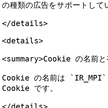
の種類の広告をサポートしてい
</details>

<details>

<summary>Cookie の名前
Cookie の名前は `IR_MP
Cookie です。

</details>
