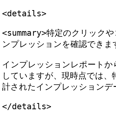
<details>

<summary>特定のクリッ
ンプレッションを確認できますか？
インプレッションレポートか
していますが、現時点では、
計されたインプレッションデータ
</details>
