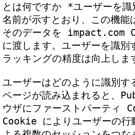
とは何ですか *ユーザーを識別
名前が示すとおり、この機能
そのデータを impact.com 
に渡します。ユーザーを識別
ラッキングの精度は向上します
ユーザーはどのように識別する
ページが読み込まれると、Publ
ウザにファーストパーティ Co
Cookie によりユーザー
よる複数のセッションをつな