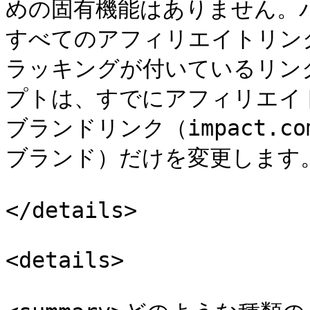
めの固有機能はありません。
すべてのアフィリエイトリン
ラッキングが付いているリン
プトは、すでにアフィリエイ
ブランドリンク（impact.
ブランド）だけを変更します。
</details>

<details>
