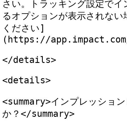
さい。トラッキング設定でイ
るオプションが表示されない
ください]
(https://app.impact.com
</details>

<details>

<summary>インプレッシ
か？</summary>
