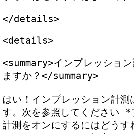
</details>

<details>

<summary>インプレッシ
ますか？</summary>

はい！インプレッション計測
す。次を参照してください 
計測をオンにするにはどうす