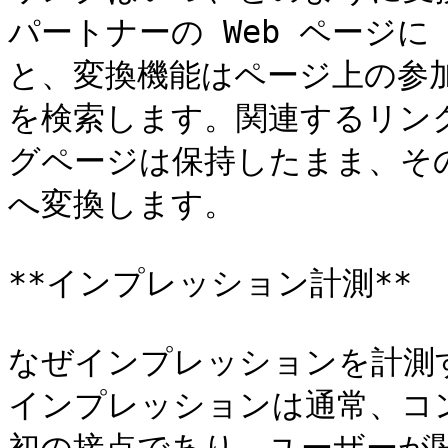
パートナーの Web ページに P
と、変換機能はページ上の参
を検索します。関連するリン
グページは保持したまま、そ
へ変換します。

**インプレッション計測**

なぜインプレッションを計測す
インプレッションは通常、コ