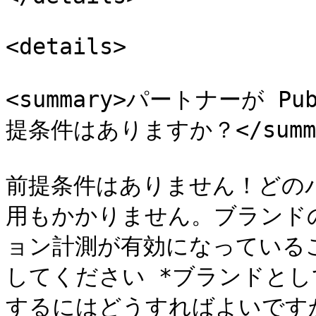
<details>

<summary>パートナーが Pu
提条件はありますか？</summa
前提条件はありません！どの
用もかかりません。ブランド
ョン計測が有効になっている
してください *ブランドと
するにはどうすればよいですか