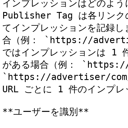
インプレッションはどのように
Publisher Tag は各リ
てインプレッションを記録しま
合（例： `https://adve
ではインプレッションは 1 件
がある場合（例： `https://ad
`https://advertiser/
URL ごとに 1 件のインプ
**ユーザーを識別**
