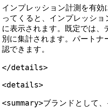
インプレッション計測を有効
ってくると、インプレッショ
に表示されます。既定では、デ
別に集計されます。パートナ
認できます。

</details>

<details>

<summary>ブランドとし