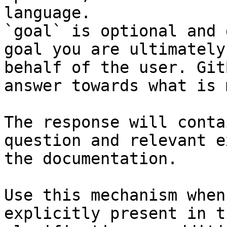
language.

`goal` is optional and 
goal you are ultimately
behalf of the user. Git
answer towards what is 
The response will conta
question and relevant e
the documentation.

Use this mechanism when
explicitly present in t