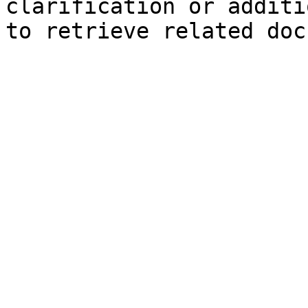
clarification or additi