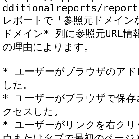
dditionalreports/report
レポートで「参照元ドメイン
ドメイン* 列に参照元URL
の理由によります。

* ユーザーがブラウザのアド
した。

* ユーザーがブラウザで保
クセスした。

* ユーザーがリンクを右ク
ウまたはタブで最初のページ