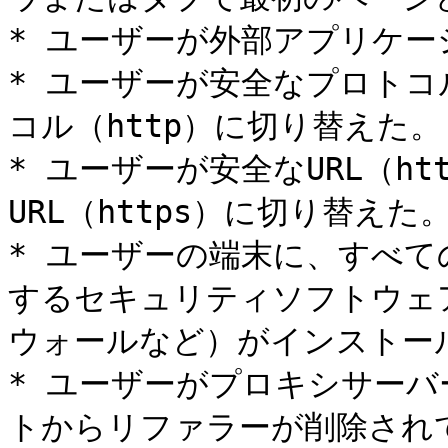
* ユーザーが外部アプリケー
* ユーザーが安全なプロトコ
コル（http）に切り替えた。

* ユーザーが安全なURL（h
URL（https）に切り替えた。
* ユーザーの端末に、すべ
するセキュリティソフトウェ
ウォールなど）がインストー
* ユーザーがプロキシサー
トからリファラーが削除されて