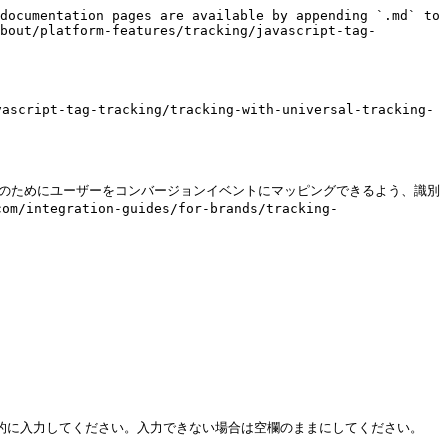
documentation pages are available by appending `.md` to 
bout/platform-features/tracking/javascript-tag-
ript-tag-tracking/tracking-with-universal-tracking-
ションのためにユーザーをコンバージョンイベントにマッピングできるよう、識別
egration-guides/for-brands/tracking-
サイト上で動的に入力してください。入力できない場合は空欄のままにしてください。
