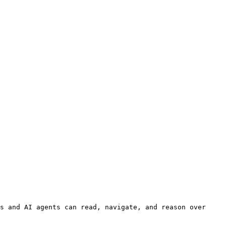
s and AI agents can read, navigate, and reason over 