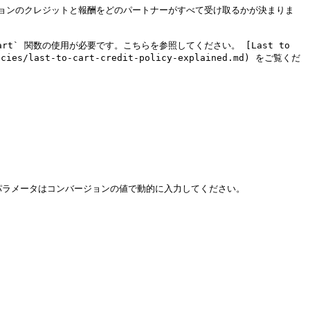
バージョンのクレジットと報酬をどのパートナーがすべて受け取るかが決まりま
t` 関数の使用が必要です。こちらを参照してください。 [Last to 
cies/last-to-cart-credit-policy-explained.md) をご覧くだ
ます。パラメータはコンバージョンの値で動的に入力してください。
