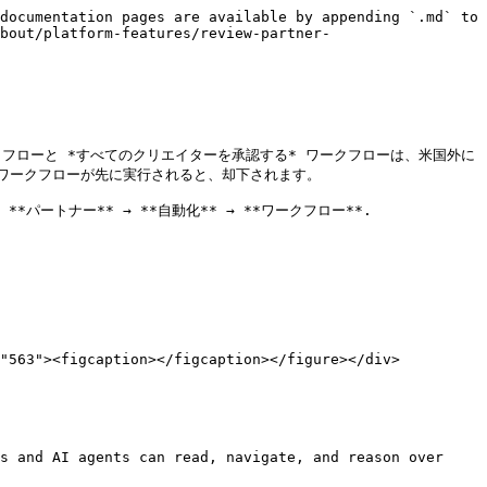
documentation pages are available by appending `.md` to 
bout/platform-features/review-partner-
フローと *すべてのクリエイターを承認する* ワークフローは、米国外に
ークフローが先に実行されると、却下されます。

 → **パートナー** → **自動化** → **ワークフロー**.

s and AI agents can read, navigate, and reason over 