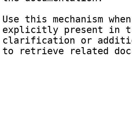
Use this mechanism when
explicitly present in t
clarification or additi