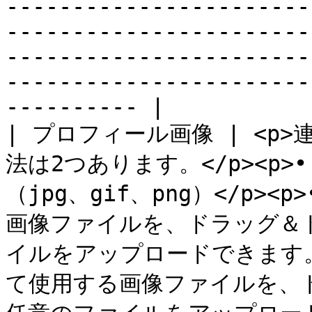
-----------------------
-----------------------
-----------------------
-----------------------
---------- |

| プロフィール画像 | <p
法は2つあります。</p><p
（jpg、gif、png）</p
画像ファイルを、ドラッグ＆
イルをアップロードできます。<
て使用する画像ファイルを、