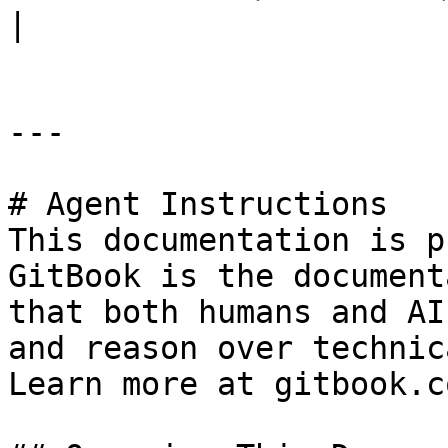
|

---

# Agent Instructions

This documentation is p
GitBook is the document
that both humans and AI
and reason over technic
Learn more at gitbook.co