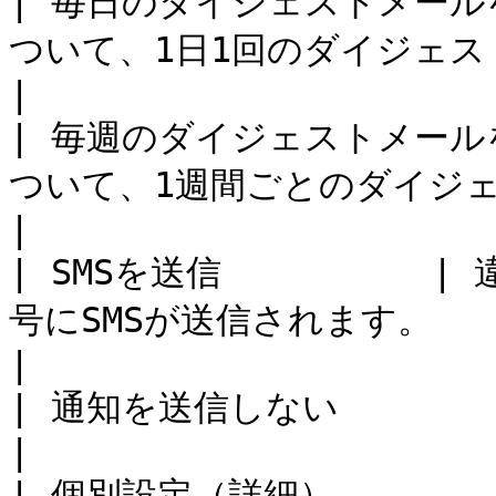
| 毎日のダイジェストメール
ついて、1日1回のダイジェストメールが送信されます。      
|

| 毎週のダイジェストメール
ついて、1週間ごとのダイジェストメールが送信されます。   
|

| SMSを送信        
号にSMSが送信されます。                                           
|

| 通知を送信しない        | 通知は送信されません。                
|

| 個別設定（詳細）     