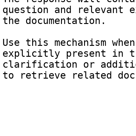
question and relevant e
the documentation.

Use this mechanism when
explicitly present in t
clarification or additi