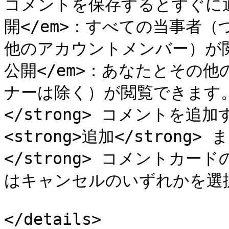
コメントを保存するとすぐに通知
開</em>：すべての当事者
他のアカウントメンバー）が閲覧
公開</em>：あなたとその
ナーは除く）が閲覧できます。</
</strong> コメントを追
<strong>追加</strong>
</strong> コメントカ
はキャンセルのいずれかを選択し
</details>
