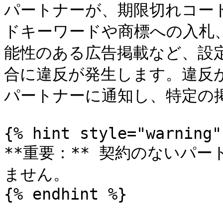
パートナーが、期限切れコー
ドキーワードや商標への入札
能性のある広告掲載など、設
合に違反が発生します。違反が発
パートナーに通知し、特定の
{% hint style="warning" 
**重要：** 契約のないパ
ません。

{% endhint %}
