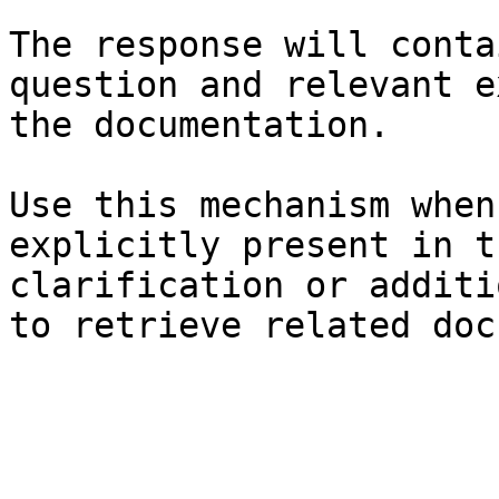
The response will conta
question and relevant e
the documentation.

Use this mechanism when
explicitly present in t
clarification or additi