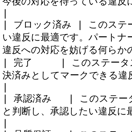
今後の対応を待っている違反に最適です。                    
|

| ブロック済み | このス
い違反に最適です。パートナ
違反への対応を妨げる何らかの
| 完了     | このステ
決済みとしてマークできる違反に最適です。                 
|

| 承認済み   | このス
と判断し、承認したい違反に最適です。                        
|
