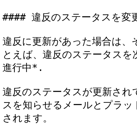
#### 違反のステータスを変更
違反に更新があった場合は、
とえば、違反のステータスを次
進行中*.

違反のステータスが更新され
スを知らせるメールとプラッ
されます。
