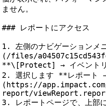
ません。

### レポートにアクセス

1. 左側のナビゲーションメニ
(/files/a04507c15cd543f
**\[Protect] → イベント
2. 選択します **レポート 
(https://app.impact.com
report/viewReport.repor
3. レポートページで、上部