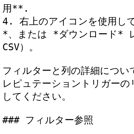
用**.

4. 右上のアイコンを使用して
*、または *ダウンロード* レ
CSV）。

フィルターと列の詳細について
レピュテーショントリガーの
してください。

### フィルター参照
