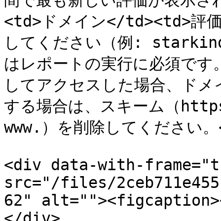
間で最も新しい評価が表示されます。
<td>ドメイン</td><t
してください（例: starkin
はレポートの実行に必須です
してアクセスした場合、ドメ
する場合は、スキーム（http
www.）を削除してください。</td
<div data-with-frame="t
src="/files/2ceb711e455
62" alt=""><figcaption>
</div>
