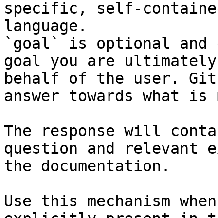
specific, self-containe
language.

`goal` is optional and 
goal you are ultimately
behalf of the user. Git
answer towards what is 
The response will conta
question and relevant e
the documentation.

Use this mechanism when