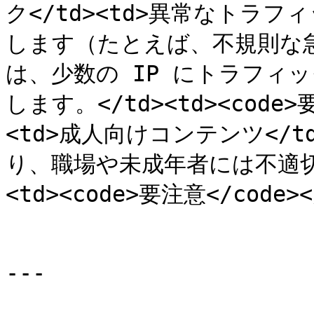
ク</td><td>異常なトラ
します（たとえば、不規則な
は、少数の IP にトラフィ
します。</td><td><code>要
<td>成人向けコンテンツ</t
り、職場や未成年者には不適切
<td><code>要注意</code></
---
