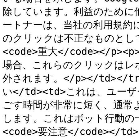
除しています。利益のために
ートナーは、当社の利用規約
のクリックは不正なものとして無
<code>重大</code></
場合、これらのクリックはレ
外されます。</p></td></
い</td><td>これは、ユ
ごす時間が非常に短く、通常
します。これはボット行動の一般
<code>要注意</code></t