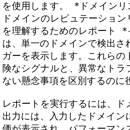
を使用します。 *ドメインリ
ドメインのレピュテーション
を理解するためのレポート 
は、単一のドメインで検出さ
ガーを表示します。これらの
険なシグナルと、異常なトラ
ない懸念事項を区別するのに役
レポートを実行するには、ド
出力には、入力したドメインに対
価が表示され、パフォーマン