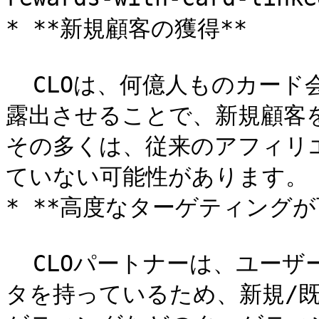
* **新規顧客の獲得**

  CLOは、何億人ものカード会員にあなたやあなたのオファーを
露出させることで、新規顧客
その多くは、従来のアフィリ
ていない可能性があります。

* **高度なターゲティングが可
  CLOパートナーは、ユーザーに関する非常に多くの有用なデー
タを持っているため、新規/