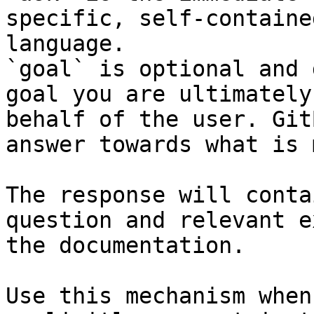
specific, self-containe
language.

`goal` is optional and 
goal you are ultimately
behalf of the user. Git
answer towards what is 
The response will conta
question and relevant e
the documentation.

Use this mechanism when