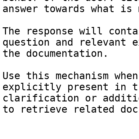
answer towards what is 
The response will conta
question and relevant e
the documentation.

Use this mechanism when
explicitly present in t
clarification or additi