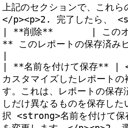
上記のセクションで、これら
</p><p>2. 完了したら、 <st
| **削除**       | 
** このレポートの保存済みビューを削除します。                                                                                                                        
|

| **名前を付けて保存** 
カスタマイズしたレポートの
す。これは、レポートの保存
しだけ異なるものを保存したい場
択 <strong>名前を付けて保